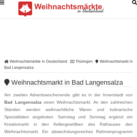
Weihnachtsmärkte in Deutschland
Thüringen
Weihnachtsmarkt in
Bad Langensalza
Weihnachtsmarkt in Bad Langensalza
Am zweiten Adventswochenende gibt es in der Innenstadt von
Bad Langensalza
einen Weihnachtsmarkt. An den zahlreichen
Ständen werden weihnachtliche Waren und kulinarische
Spezialitäten angeboten. Samstag und Sonntag ergänzt ein
Kreativmarkt in den Kellergewölben des Rathauses den
Weihnachtsmarkt. Ein abwechslungsreiches Rahmenprogramm