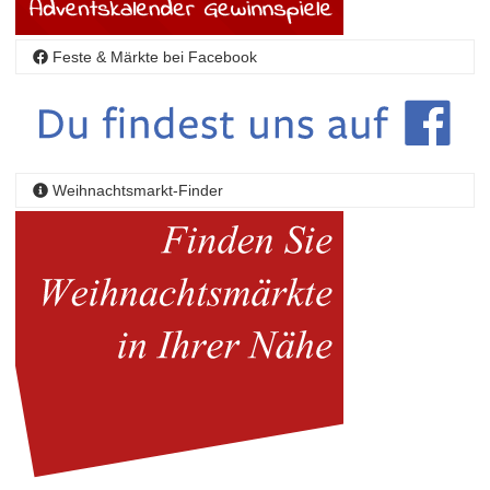
Feste & Märkte bei Facebook
Weihnachtsmarkt-Finder