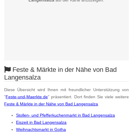
Langensalza
auf der Karte anzuzeigen.
Feste & Märkte in der Nähe von Bad
Langensalza
Diese Übersicht wird Ihnen mit freundlicher Unterstützung von
"
Feste-und-Maerkte.de
" präsentiert. Dort finden Sie viele weitere
Feste & Märkte in der Nähe von Bad Langensalza
.
Stollen- und Pfefferkuchenmarkt in Bad Langensalza
Eiszeit in Bad Langensalza
Weihnachtsmarkt in Gotha