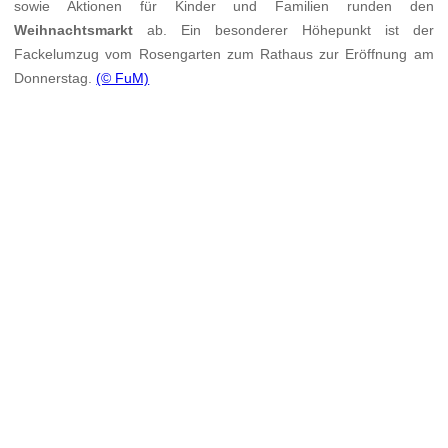
sowie Aktionen für Kinder und Familien runden den
Weihnachtsmarkt
ab. Ein besonderer Höhepunkt ist der
Fackelumzug vom Rosengarten zum Rathaus zur Eröffnung am
Donnerstag.
(© FuM)