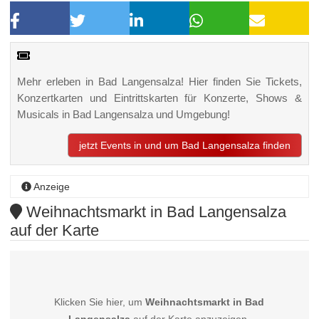
Mehr erleben in Bad Langensalza! Hier finden Sie Tickets,
Konzertkarten und Eintrittskarten für Konzerte, Shows &
Musicals in Bad Langensalza und Umgebung!
jetzt Events in und um Bad Langensalza finden
Anzeige
Weihnachtsmarkt in Bad Langensalza
auf der Karte
Klicken Sie hier, um
Weihnachtsmarkt in Bad