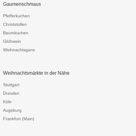
Gaumenschmaus
Pfefferkuchen
Christstollen
Baumkuchen
Glühwein
Weihnachtsgans
Weihnachtsmärkte in der Nähe
Stuttgart
Dresden
Köln
Augsburg
Frankfurt (Main)