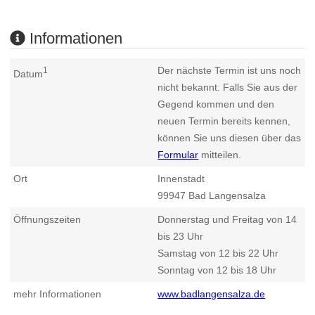
Informationen
Der nächste Termin ist uns noch
1
Datum
nicht bekannt. Falls Sie aus der
Gegend kommen und den
neuen Termin bereits kennen,
können Sie uns diesen über das
Formular
mitteilen.
Ort
Innenstadt
99947
Bad Langensalza
Öffnungszeiten
Donnerstag und Freitag von 14
bis 23 Uhr
Samstag von 12 bis 22 Uhr
Sonntag von 12 bis 18 Uhr
mehr Informationen
www.badlangensalza.de