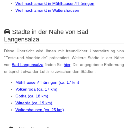
Weihnachtsmarkt in Mühlhausen/Thüringen
Weihnachtsmarkt in Waltershausen
Städte in der Nähe von Bad
Langensalza
Diese Übersicht wird Ihnen mit freundlicher Unterstützung von
"Feste-und-Maerkte.de" präsentiert. Weitere Städte in der Nähe
von
Bad Langensalza
finden Sie
hier
. Die angegebene Entfernung
entspricht etwa der Luftlinie zwischen den Städten.
Mühlhausen/Thüringen (ca. 17 km)
Volkenroda (ca. 17 km)
Gotha (ca. 18 km)
Witterda (ca. 19 km)
Waltershausen (ca. 25 km)