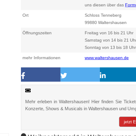
uns diesen über das
Form
Ort
Schloss Tenneberg
99880
Waltershausen
Öffnungszeiten
Freitag von 16 bis 21 Uhr
Samstag von 14 bis 21 Uh
Sonntag von 13 bis 18 Uhr
mehr Informationen
www.waltershausen.de
Mehr erleben in Waltershausen! Hier finden Sie Tickets
Konzerte, Shows & Musicals in Waltershausen und Um
jetzt 