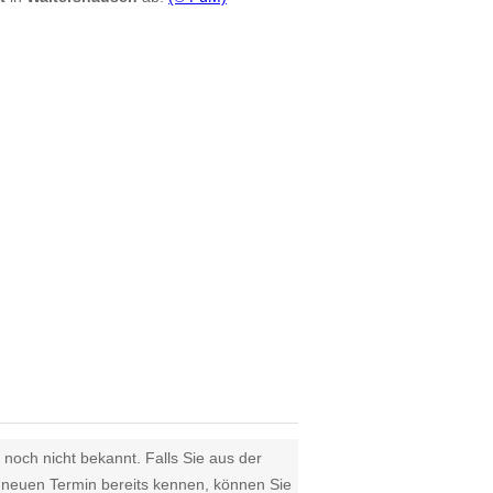
 noch nicht bekannt. Falls Sie aus der
euen Termin bereits kennen, können Sie