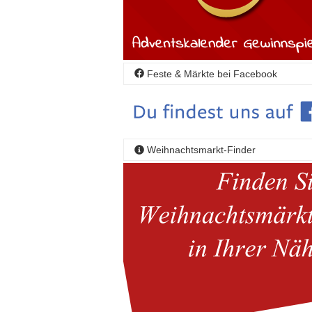
Feste & Märkte bei Facebook
Weihnachtsmarkt-Finder