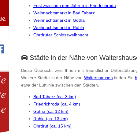
Fest zwischen den Jahren in Friedrichroda
Weihnachtsmarkt in Bad Tabarz
Weihnachtsmarkt in Gotha
Weihnachtsmarkt in Ruhla
Ohrdrufer Schlossweihnacht
Städte in der Nähe von Waltershaus
Diese Übersicht wird Ihnen mit freundlicher Unterstützun
Weitere Städte in der Nähe von
Waltershausen
finden Sie
h
etwa der Luftlinie zwischen den Städten.
Bad Tabarz (ca. 3 km)
Friedrichroda (ca. 4 km)
Gotha (ca. 12 km)
Ruhla (ca. 13 km)
Ohrdruf (ca. 15 km)