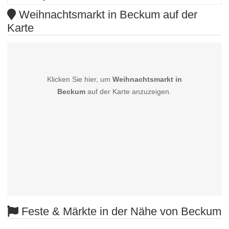
Weihnachtsmarkt in Beckum auf der
Karte
Klicken Sie hier, um
Weihnachtsmarkt in
Beckum
auf der Karte anzuzeigen.
Feste & Märkte in der Nähe von Beckum