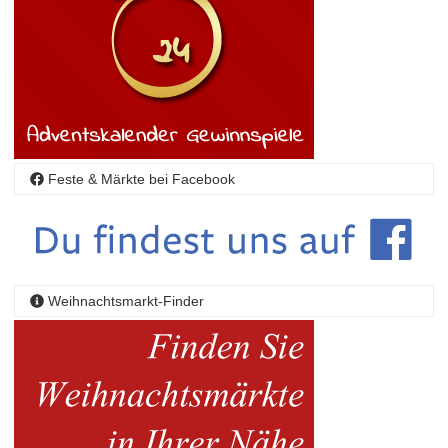
Feste & Märkte bei Facebook
Weihnachtsmarkt-Finder