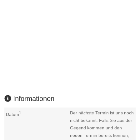
Informationen
Der nächste Termin ist uns noch
1
Datum
nicht bekannt. Falls Sie aus der
Gegend kommen und den
neuen Termin bereits kennen,