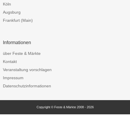
Köln
Augsburg
Frankfurt (Main)
Informationen
über Feste & Märkte
Kontakt
Veranstaltung vorschlagen
Impressum
Datenschutzinformationen
Copyright © Feste & Märkte 2008 - 2026