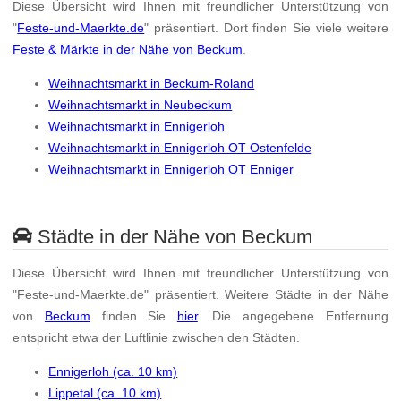
Diese Übersicht wird Ihnen mit freundlicher Unterstützung von
"
Feste-und-Maerkte.de
" präsentiert. Dort finden Sie viele weitere
Feste & Märkte in der Nähe von Beckum
.
Weihnachtsmarkt in Beckum-Roland
Weihnachtsmarkt in Neubeckum
Weihnachtsmarkt in Ennigerloh
Weihnachtsmarkt in Ennigerloh OT Ostenfelde
Weihnachtsmarkt in Ennigerloh OT Enniger
Städte in der Nähe von Beckum
Diese Übersicht wird Ihnen mit freundlicher Unterstützung von
"Feste-und-Maerkte.de" präsentiert. Weitere Städte in der Nähe
von
Beckum
finden Sie
hier
. Die angegebene Entfernung
entspricht etwa der Luftlinie zwischen den Städten.
Ennigerloh (ca. 10 km)
Lippetal (ca. 10 km)