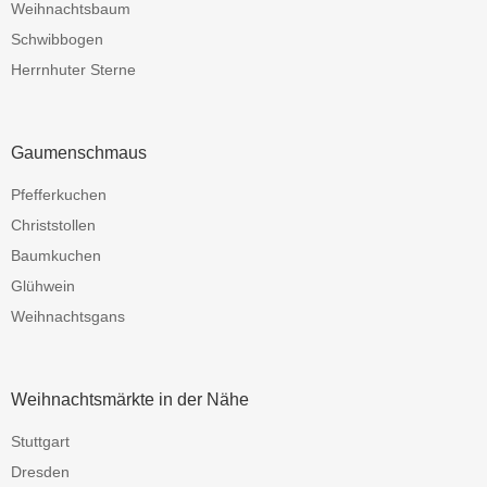
Weihnachtsbaum
Schwibbogen
Herrnhuter Sterne
Gaumenschmaus
Pfefferkuchen
Christstollen
Baumkuchen
Glühwein
Weihnachtsgans
Weihnachtsmärkte in der Nähe
Stuttgart
Dresden