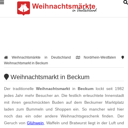
Weihnachtsmärkte in Deutschland
Nordrhein-Westfalen
Weihnachtsmarkt in Beckum
Weihnachtsmarkt in Beckum
Der traditionelle
Weihnachtsmarkt
in
Beckum
lockt seit 1982
jedes Jahr mehr Besucher an. Die festlich erleuchtete Innenstadt
mit ihren geschmückten Buden auf dem Beckumer Marktplatz
laden zum Bummeln und Shoppen ein. So mancher wird hier
noch das ein oder andere Weihnachtsgeschenk finden. Der
Geruch von
Glühwein
, Waffeln und Bratwurst liegt in der Luft und