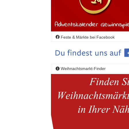
Feste & Märkte bei Facebook
Weihnachtsmarkt-Finder