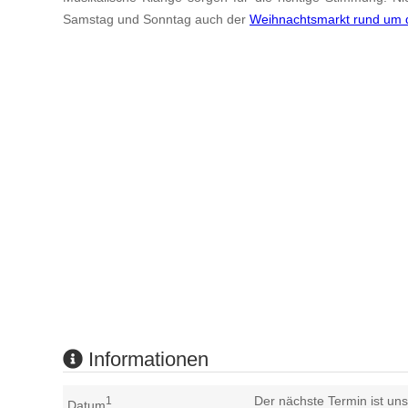
Samstag und Sonntag auch der
Weihnachtsmarkt rund um d
Informationen
Der nächste Termin ist uns
1
Datum