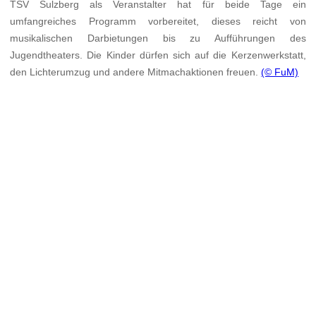
TSV Sulzberg als Veranstalter hat für beide Tage ein
umfangreiches Programm vorbereitet, dieses reicht von
musikalischen Darbietungen bis zu Aufführungen des
Jugendtheaters. Die Kinder dürfen sich auf die Kerzenwerkstatt,
den Lichterumzug und andere Mitmachaktionen freuen.
(© FuM)