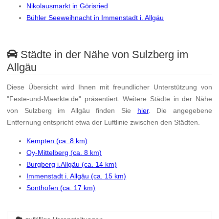
Nikolausmarkt in Görisried
Bühler Seeweihnacht in Immenstadt i. Allgäu
Städte in der Nähe von Sulzberg im
Allgäu
Diese Übersicht wird Ihnen mit freundlicher Unterstützung von
"Feste-und-Maerkte.de" präsentiert. Weitere Städte in der Nähe
von Sulzberg im Allgäu finden Sie
hier
. Die angegebene
Entfernung entspricht etwa der Luftlinie zwischen den Städten.
Kempten (ca. 8 km)
Oy-Mittelberg (ca. 8 km)
Burgberg i.Allgäu (ca. 14 km)
Immenstadt i. Allgäu (ca. 15 km)
Sonthofen (ca. 17 km)