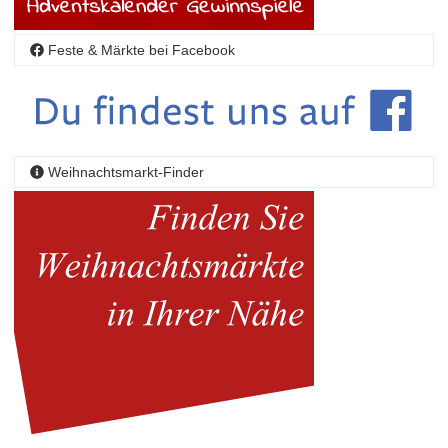
Feste & Märkte bei Facebook
Weihnachtsmarkt-Finder