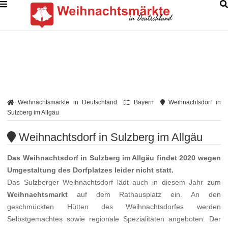
Weihnachtsmärkte in Deutschland
Bayern
Weihnachtsdorf in
Sulzberg im Allgäu
Weihnachtsdorf in Sulzberg im Allgäu
Das Weihnachtsdorf in
Sulzberg im Allgäu
findet 2020 wegen
Umgestaltung des Dorfplatzes leider nicht statt.
Das Sulzberger Weihnachtsdorf lädt auch in diesem Jahr zum
Weihnachtsmarkt
auf dem Rathausplatz ein. An den
geschmückten Hütten des Weihnachtsdorfes werden
Selbstgemachtes sowie regionale Spezialitäten angeboten. Der