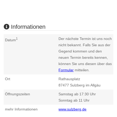
Informationen
Der nächste Termin ist uns noch
1
Datum
nicht bekannt. Falls Sie aus der
Gegend kommen und den
neuen Termin bereits kennen,
können Sie uns diesen über das
Formular
mitteilen.
Ort
Rathausplatz
87477
Sulzberg im Allgäu
Öffnungszeiten
Samstag ab 17:30 Uhr
Sonntag ab 11 Uhr
mehr Informationen
www.sulzberg.de