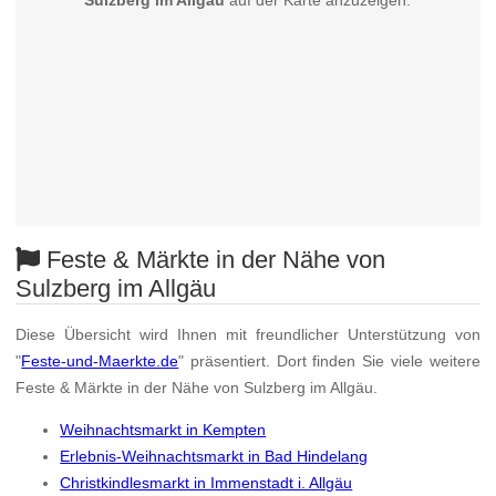
Sulzberg im Allgäu
auf der Karte anzuzeigen.
Feste & Märkte in der Nähe von
Sulzberg im Allgäu
Diese Übersicht wird Ihnen mit freundlicher Unterstützung von
"
Feste-und-Maerkte.de
" präsentiert. Dort finden Sie viele weitere
Feste & Märkte in der Nähe von Sulzberg im Allgäu.
Weihnachtsmarkt in Kempten
Erlebnis-Weihnachtsmarkt in Bad Hindelang
Christkindlesmarkt in Immenstadt i. Allgäu