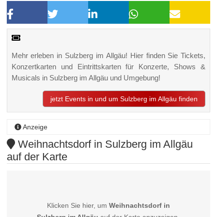
Mehr erleben in Sulzberg im Allgäu! Hier finden Sie Tickets,
Konzertkarten und Eintrittskarten für Konzerte, Shows &
Musicals in Sulzberg im Allgäu und Umgebung!
jetzt Events in und um Sulzberg im Allgäu finden
Anzeige
Weihnachtsdorf in Sulzberg im Allgäu
auf der Karte
Klicken Sie hier, um
Weihnachtsdorf in