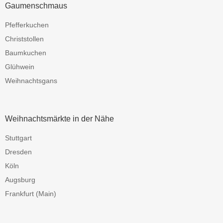
Gaumenschmaus
Pfefferkuchen
Christstollen
Baumkuchen
Glühwein
Weihnachtsgans
Weihnachtsmärkte in der Nähe
Stuttgart
Dresden
Köln
Augsburg
Frankfurt (Main)