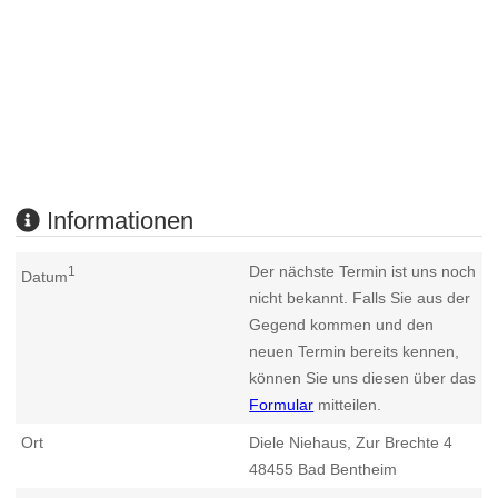
Informationen
Der nächste Termin ist uns noch
1
Datum
nicht bekannt. Falls Sie aus der
Gegend kommen und den
neuen Termin bereits kennen,
können Sie uns diesen über das
Formular
mitteilen.
Ort
Diele Niehaus, Zur Brechte 4
48455
Bad Bentheim