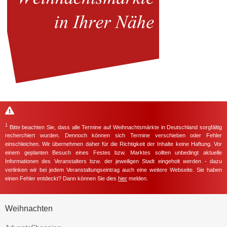
1
Bitte beachten Sie, dass alle Termine auf Weihnachtsmärkte in Deutschland sorgfältig
recherchiert wurden. Dennoch können sich Termine verschieben oder Fehler
einschleichen. Wir übernehmen daher für die Richtigkeit der Inhalte keine Haftung. Vor
einem geplanten Besuch eines Festes bzw. Marktes sollten unbedingt aktuelle
Informationen des Veranstalters bzw. der jeweiligen Stadt eingeholt werden - dazu
verlinken wir bei jedem Veranstaltungseintrag auch eine weitere Webseite. Sie haben
einen Fehler entdeckt? Dann können Sie dies
hier
melden.
Weihnachten