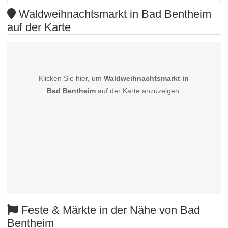
Waldweihnachtsmarkt in Bad Bentheim
auf der Karte
Klicken Sie hier, um
Waldweihnachtsmarkt in
Bad Bentheim
auf der Karte anzuzeigen.
Feste & Märkte in der Nähe von Bad
Bentheim