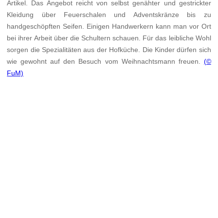
Artikel. Das Angebot reicht von selbst genähter und gestrickter
Kleidung über Feuerschalen und Adventskränze bis zu
handgeschöpften Seifen. Einigen Handwerkern kann man vor Ort
bei ihrer Arbeit über die Schultern schauen. Für das leibliche Wohl
sorgen die Spezialitäten aus der Hofküche. Die Kinder dürfen sich
wie gewohnt auf den Besuch vom Weihnachtsmann freuen.
(©
FuM)