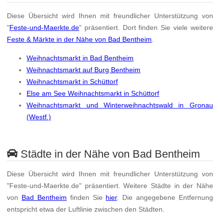
Diese Übersicht wird Ihnen mit freundlicher Unterstützung von
"
Feste-und-Maerkte.de
" präsentiert. Dort finden Sie viele weitere
Feste & Märkte in der Nähe von Bad Bentheim
.
Weihnachtsmarkt in Bad Bentheim
Weihnachtsmarkt auf Burg Bentheim
Weihnachtsmarkt in Schüttorf
Else am See Weihnachtsmarkt in Schüttorf
Weihnachtsmarkt und Winterweihnachtswald in Gronau
(Westf.)
Städte in der Nähe von Bad Bentheim
Diese Übersicht wird Ihnen mit freundlicher Unterstützung von
"Feste-und-Maerkte.de" präsentiert. Weitere Städte in der Nähe
von
Bad Bentheim
finden Sie
hier
. Die angegebene Entfernung
entspricht etwa der Luftlinie zwischen den Städten.