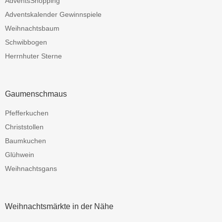
AdventsShopping
Adventskalender Gewinnspiele
Weihnachtsbaum
Schwibbogen
Herrnhuter Sterne
Gaumenschmaus
Pfefferkuchen
Christstollen
Baumkuchen
Glühwein
Weihnachtsgans
Weihnachtsmärkte in der Nähe