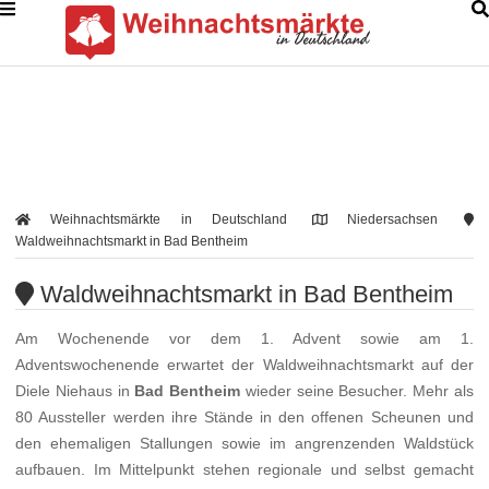
Weihnachtsmärkte in Deutschland
Niedersachsen
Waldweihnachtsmarkt in Bad Bentheim
Waldweihnachtsmarkt in Bad Bentheim
Am Wochenende vor dem 1. Advent sowie am 1.
Adventswochenende erwartet der Waldweihnachtsmarkt auf der
Diele Niehaus in
Bad Bentheim
wieder seine Besucher. Mehr als
80 Aussteller werden ihre Stände in den offenen Scheunen und
den ehemaligen Stallungen sowie im angrenzenden Waldstück
aufbauen. Im Mittelpunkt stehen regionale und selbst gemacht