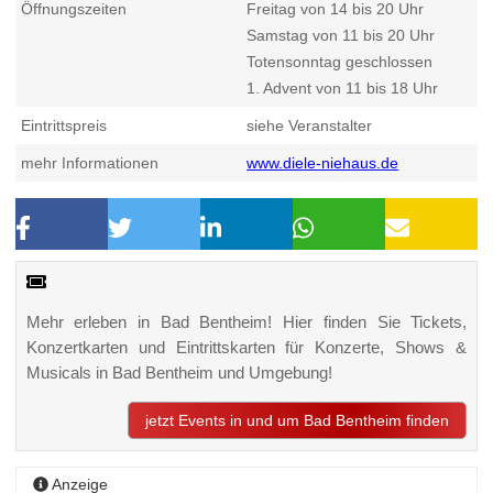
Öffnungszeiten
Freitag von 14 bis 20 Uhr
Samstag von 11 bis 20 Uhr
Totensonntag geschlossen
1. Advent von 11 bis 18 Uhr
Eintrittspreis
siehe Veranstalter
mehr Informationen
www.diele-niehaus.de
Mehr erleben in Bad Bentheim! Hier finden Sie Tickets,
Konzertkarten und Eintrittskarten für Konzerte, Shows &
Musicals in Bad Bentheim und Umgebung!
jetzt Events in und um Bad Bentheim finden
Anzeige