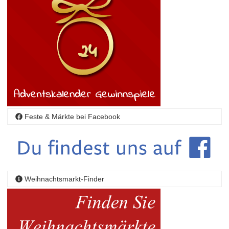
Feste & Märkte bei Facebook
Weihnachtsmarkt-Finder