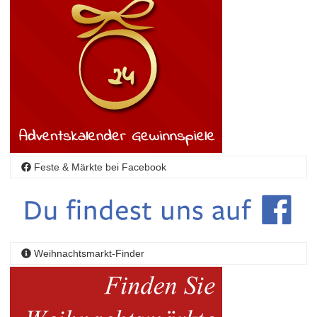
Feste & Märkte bei Facebook
Weihnachtsmarkt-Finder