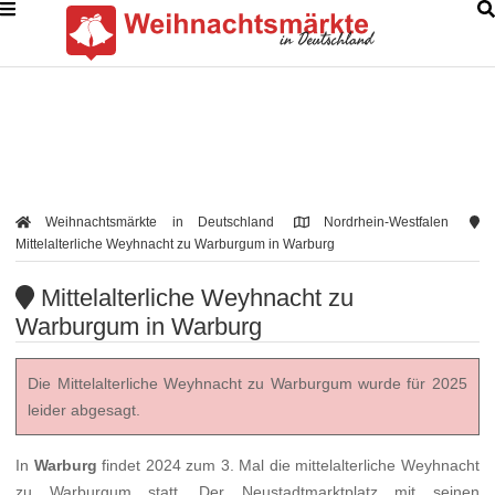
Weihnachtsmärkte in Deutschland
Nordrhein-Westfalen
Mittelalterliche Weyhnacht zu Warburgum in Warburg
Mittelalterliche Weyhnacht zu
Warburgum in Warburg
Die Mittelalterliche Weyhnacht zu Warburgum wurde für 2025
leider abgesagt.
In
Warburg
findet 2024 zum 3. Mal die mittelalterliche Weyhnacht
zu Warburgum statt. Der Neustadtmarktplatz mit seinen