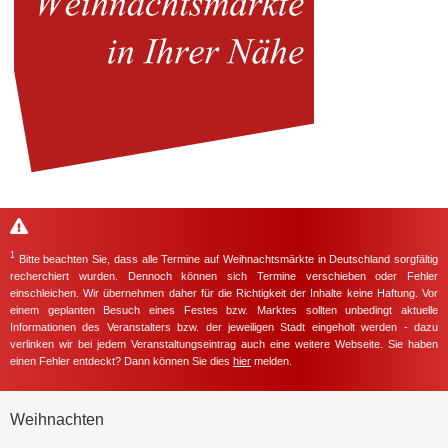
1
Bitte beachten Sie, dass alle Termine auf Weihnachtsmärkte in Deutschland sorgfältig
recherchiert wurden. Dennoch können sich Termine verschieben oder Fehler
einschleichen. Wir übernehmen daher für die Richtigkeit der Inhalte keine Haftung. Vor
einem geplanten Besuch eines Festes bzw. Marktes sollten unbedingt aktuelle
Informationen des Veranstalters bzw. der jeweiligen Stadt eingeholt werden - dazu
verlinken wir bei jedem Veranstaltungseintrag auch eine weitere Webseite. Sie haben
einen Fehler entdeckt? Dann können Sie dies
hier
melden.
Weihnachten