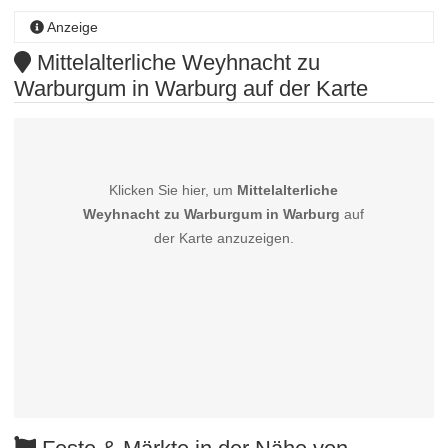
Anzeige
Mittelalterliche Weyhnacht zu
Warburgum in Warburg auf der Karte
Klicken Sie hier, um
Mittelalterliche
Weyhnacht zu Warburgum in Warburg
auf
der Karte anzuzeigen.