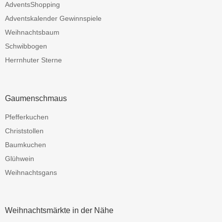
AdventsShopping
Adventskalender Gewinnspiele
Weihnachtsbaum
Schwibbogen
Herrnhuter Sterne
Gaumenschmaus
Pfefferkuchen
Christstollen
Baumkuchen
Glühwein
Weihnachtsgans
Weihnachtsmärkte in der Nähe