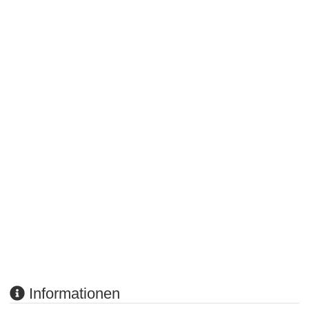
Informationen