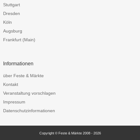
Stuttgart
Dresden
Köln
Augsburg
Frankfurt (Main)
Informationen
über Feste & Märkte
Kontakt
Veranstaltung vorschlagen
Impressum
Datenschutzinformationen
Copyright © Feste & Märkte 2008 - 2026