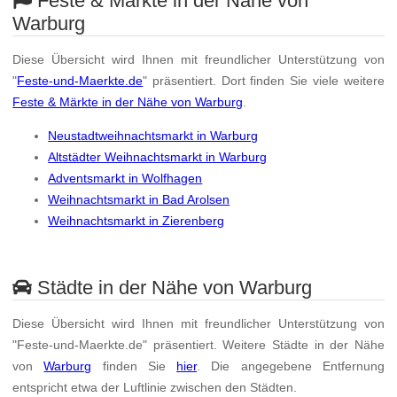
Feste & Märkte in der Nähe von
Warburg
Diese Übersicht wird Ihnen mit freundlicher Unterstützung von
"
Feste-und-Maerkte.de
" präsentiert. Dort finden Sie viele weitere
Feste & Märkte in der Nähe von Warburg
.
Neustadtweihnachtsmarkt in Warburg
Altstädter Weihnachtsmarkt in Warburg
Adventsmarkt in Wolfhagen
Weihnachtsmarkt in Bad Arolsen
Weihnachtsmarkt in Zierenberg
Städte in der Nähe von Warburg
Diese Übersicht wird Ihnen mit freundlicher Unterstützung von
"Feste-und-Maerkte.de" präsentiert. Weitere Städte in der Nähe
von
Warburg
finden Sie
hier
. Die angegebene Entfernung
entspricht etwa der Luftlinie zwischen den Städten.