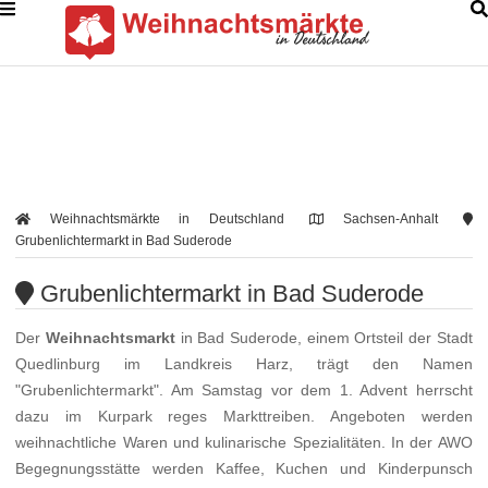
Weihnachtsmärkte in Deutschland
Sachsen-Anhalt
Grubenlichtermarkt in Bad Suderode
Grubenlichtermarkt in Bad Suderode
Der
Weihnachtsmarkt
in Bad Suderode, einem Ortsteil der Stadt
Quedlinburg im Landkreis Harz, trägt den Namen
"Grubenlichtermarkt". Am Samstag vor dem 1. Advent herrscht
dazu im Kurpark reges Markttreiben. Angeboten werden
weihnachtliche Waren und kulinarische Spezialitäten. In der AWO
Begegnungsstätte werden Kaffee, Kuchen und Kinderpunsch