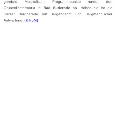
gereicht. Musikalische Programmpunkte runden den
Grubenlichtermarkt in
Bad Suderode
ab. Höhepunkt ist die
Harzer Bergparade mit Bergandacht und Bergmännischer
Aufwartung.
(© FuM)