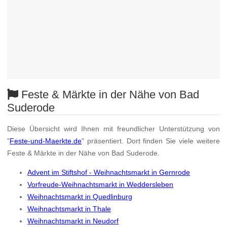
Feste & Märkte in der Nähe von Bad
Suderode
Diese Übersicht wird Ihnen mit freundlicher Unterstützung von
"
Feste-und-Maerkte.de
" präsentiert. Dort finden Sie viele weitere
Feste & Märkte in der Nähe von Bad Suderode.
Advent im Stiftshof - Weihnachtsmarkt in Gernrode
Vorfreude-Weihnachtsmarkt in Weddersleben
Weihnachtsmarkt in Quedlinburg
Weihnachtsmarkt in Thale
Weihnachtsmarkt in Neudorf