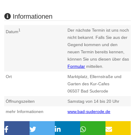
Informationen
Der nächste Termin ist uns noch
1
Datum
nicht bekannt. Falls Sie aus der
Gegend kommen und den
neuen Termin bereits kennen,
können Sie uns diesen über das
Formular
mitteilen.
Ort
Marktplatz, Ellernstraße und
Garten des Kur-Cafes
06507
Bad Suderode
Öffnungszeiten
Samstag von 14 bis 20 Uhr
mehr Informationen
www.bad-suderode.de