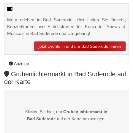
Mehr erleben in Bad Suderode! Hier finden Sie Tickets,
Konzertkarten und Eintrittskarten für Konzerte, Shows &
Musicals in Bad Suderode und Umgebung!
jetzt Events in und um Bad Suderode finden
Anzeige
Grubenlichtermarkt in Bad Suderode auf
der Karte
Klicken Sie hier, um
Grubenlichtermarkt in
Bad Suderode
auf der Karte anzuzeigen.