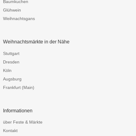
Baumkuchen
Glühwein
Weihnachtsgans
Weihnachtsmärkte in der Nähe
Stuttgart
Dresden
Köln
Augsburg
Frankfurt (Main)
Informationen
über Feste & Märkte
Kontakt