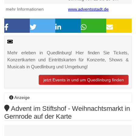
mehr Informationen
www.adventsstadt.de
Mehr erleben in Quedlinburg! Hier finden Sie Tickets,
Konzertkarten und Eintrittskarten für Konzerte, Shows &
Musicals in Quedlinburg und Umgebung!
jetzt Events in und um Quedlinburg finden
Anzeige
Advent im Stiftshof - Weihnachtsmarkt in
Gernrode auf der Karte