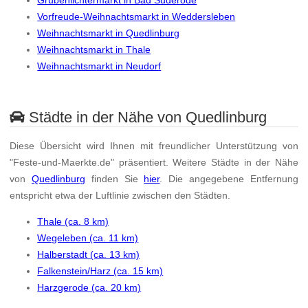
Vorfreude-Weihnachtsmarkt in Weddersleben
Weihnachtsmarkt in Quedlinburg
Weihnachtsmarkt in Thale
Weihnachtsmarkt in Neudorf
Städte in der Nähe von Quedlinburg
Diese Übersicht wird Ihnen mit freundlicher Unterstützung von
"Feste-und-Maerkte.de" präsentiert. Weitere Städte in der Nähe
von
Quedlinburg
finden Sie
hier
. Die angegebene Entfernung
entspricht etwa der Luftlinie zwischen den Städten.
Thale (ca. 8 km)
Wegeleben (ca. 11 km)
Halberstadt (ca. 13 km)
Falkenstein/Harz (ca. 15 km)
Harzgerode (ca. 20 km)