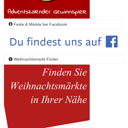
Feste & Märkte bei Facebook
Weihnachtsmarkt-Finder