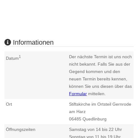
Informationen
Der nächste Termin ist uns noch
1
Datum
nicht bekannt. Falls Sie aus der
Gegend kommen und den
neuen Termin bereits kennen,
können Sie uns diesen über das
Formular
mitteilen.
Ort
Stiftskirche im Ortsteil Gernrode
am Harz
06485
Quedlinburg
Öffnungszeiten
Samstag von 14 bis 22 Uhr
Sonntag von 11 bis 19 Uhr