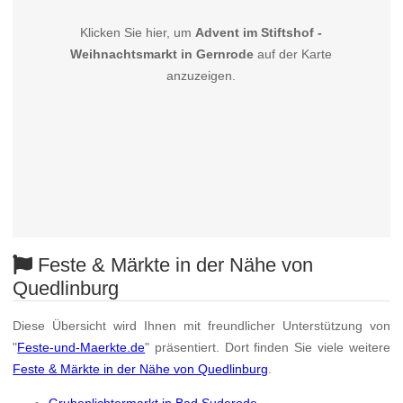
Klicken Sie hier, um
Advent im Stiftshof -
Weihnachtsmarkt in Gernrode
auf der Karte
anzuzeigen.
Feste & Märkte in der Nähe von
Quedlinburg
Diese Übersicht wird Ihnen mit freundlicher Unterstützung von
"
Feste-und-Maerkte.de
" präsentiert. Dort finden Sie viele weitere
Feste & Märkte in der Nähe von Quedlinburg
.
Grubenlichtermarkt in Bad Suderode