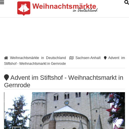
Weihnachtsmärkte in Deutschland
Sachsen-Anhalt
Advent im
Stiftshof - Weihnachtsmarkt in Gernrode
Advent im Stiftshof - Weihnachtsmarkt in
Gernrode