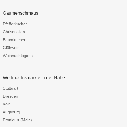
Gaumenschmaus
Pfefferkuchen
Christstollen
Baumkuchen
Glühwein
Weihnachtsgans
Weihnachtsmärkte in der Nähe
Stuttgart
Dresden
Köln
Augsburg
Frankfurt (Main)