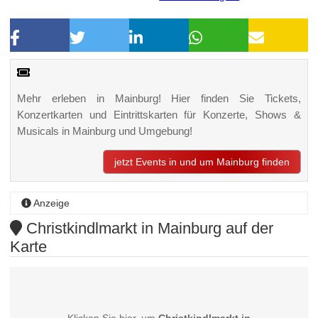
Mehr erleben in Mainburg! Hier finden Sie Tickets,
Konzertkarten und Eintrittskarten für Konzerte, Shows &
Musicals in Mainburg und Umgebung!
jetzt Events in und um Mainburg finden
Anzeige
Christkindlmarkt in Mainburg auf der
Karte