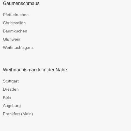
Gaumenschmaus
Pfefferkuchen
Christstollen
Baumkuchen
Glühwein
Weihnachtsgans
Weihnachtsmärkte in der Nähe
Stuttgart
Dresden
Köln
Augsburg
Frankfurt (Main)