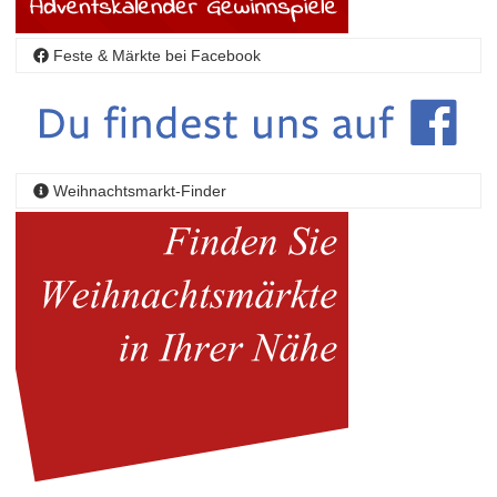
Feste & Märkte bei Facebook
Weihnachtsmarkt-Finder