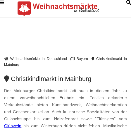
Weihnachtsmärkte in Deutschland
Bayern
Christkindlmarkt in
Mainburg
Christkindlmarkt in Mainburg
Der Mainburger Christkindlmarkt lädt auch in diesem Jahr zu
einem vorweihnachtlichen Erlebnis ein. Festlich dekorierte
Verkaufsstände bieten Kunsthandwerk, Weihnachtsdekoration
und Geschenkartikel an. Auch kulinarische Spezialitäten von der
Gulaschsuppe bis zum Holzofenbrot sowie "Flüssiges" vom
Glühwein
bis zum Winterhugo dürfen nicht fehlen. Musikalische