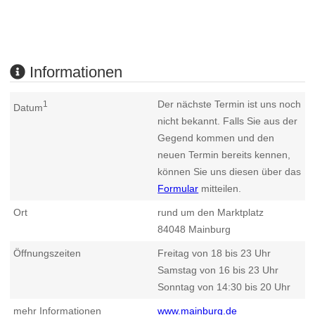
Informationen
Der nächste Termin ist uns noch
1
Datum
nicht bekannt. Falls Sie aus der
Gegend kommen und den
neuen Termin bereits kennen,
können Sie uns diesen über das
Formular
mitteilen.
Ort
rund um den Marktplatz
84048
Mainburg
Öffnungszeiten
Freitag von 18 bis 23 Uhr
Samstag von 16 bis 23 Uhr
Sonntag von 14:30 bis 20 Uhr
mehr Informationen
www.mainburg.de