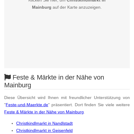
Klicken Sie hier, um
Christkindlmarkt in
Mainburg
auf der Karte anzuzeigen.
Feste & Märkte in der Nähe von
Mainburg
Diese Übersicht wird Ihnen mit freundlicher Unterstützung von
"
Feste-und-Maerkte.de
" präsentiert. Dort finden Sie viele weitere
Feste & Märkte in der Nähe von Mainburg
.
Christkindlmarkt in Nandlstadt
Christkindlmarkt in Geisenfeld