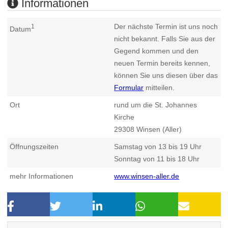
Informationen
Der nächste Termin ist uns noch
1
Datum
nicht bekannt. Falls Sie aus der
Gegend kommen und den
neuen Termin bereits kennen,
können Sie uns diesen über das
Formular
mitteilen.
Ort
rund um die St. Johannes
Kirche
29308
Winsen (Aller)
Öffnungszeiten
Samstag von 13 bis 19 Uhr
Sonntag von 11 bis 18 Uhr
mehr Informationen
www.winsen-aller.de