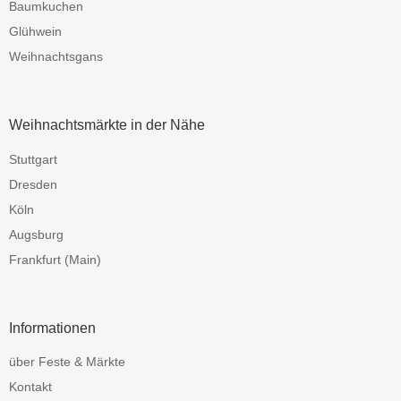
Baumkuchen
Glühwein
Weihnachtsgans
Weihnachtsmärkte in der Nähe
Stuttgart
Dresden
Köln
Augsburg
Frankfurt (Main)
Informationen
über Feste & Märkte
Kontakt