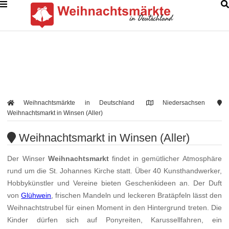
Weihnachtsmärkte in Deutschland
Niedersachsen
Weihnachtsmarkt in Winsen (Aller)
Weihnachtsmarkt in Winsen (Aller)
Der Winser
Weihnachtsmarkt
findet in gemütlicher Atmosphäre
rund um die St. Johannes Kirche statt. Über 40 Kunsthandwerker,
Hobbykünstler und Vereine bieten Geschenkideen an. Der Duft
von
Glühwein
, frischen Mandeln und leckeren Bratäpfeln lässt den
Weihnachtstrubel für einen Moment in den Hintergrund treten. Die
Kinder dürfen sich auf Ponyreiten, Karussellfahren, ein