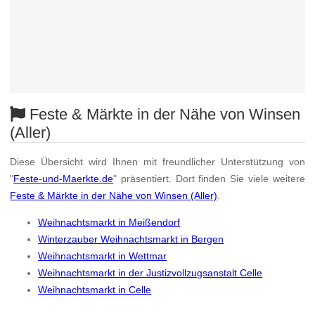
Feste & Märkte in der Nähe von Winsen
(Aller)
Diese Übersicht wird Ihnen mit freundlicher Unterstützung von
"
Feste-und-Maerkte.de
" präsentiert. Dort finden Sie viele weitere
Feste & Märkte in der Nähe von Winsen (Aller)
.
Weihnachtsmarkt in Meißendorf
Winterzauber Weihnachtsmarkt in Bergen
Weihnachtsmarkt in Wettmar
Weihnachtsmarkt in der Justizvollzugsanstalt Celle
Weihnachtsmarkt in Celle