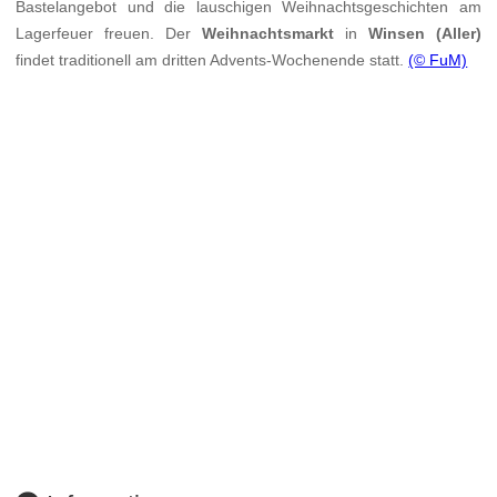
Bastelangebot und die lauschigen Weihnachtsgeschichten am
Lagerfeuer freuen. Der
Weihnachtsmarkt
in
Winsen (Aller)
findet traditionell am dritten Advents-Wochenende statt.
(© FuM)