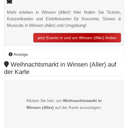
Mehr erleben in Winsen (Aller)! Hier finden Sie Tickets,
Konzertkarten und Eintrittskarten für Konzerte, Shows &
Musicals in Winsen (Aller) und Umgebung!
jetzt Events in und um Winsen (Aller) finden
Anzeige
Weihnachtsmarkt in Winsen (Aller) auf
der Karte
Klicken Sie hier, um
Weihnachtsmarkt in
Winsen (Aller)
auf der Karte anzuzeigen.