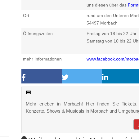
uns diesen über das
Form
Ort
rund um den Unteren Mark
54497
Morbach
Öffnungszeiten
Freitag von 18 bis 22 Uhr
Samstag von 10 bis 22 Uh
mehr Informationen
www.facebook.com/morbac
Mehr erleben in Morbach! Hier finden Sie Tickets, K
Konzerte, Shows & Musicals in Morbach und Umgebun