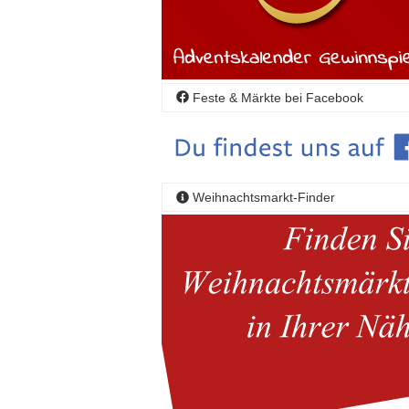
Feste & Märkte bei Facebook
Weihnachtsmarkt-Finder