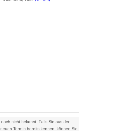
 noch nicht bekannt. Falls Sie aus der
euen Termin bereits kennen, können Sie