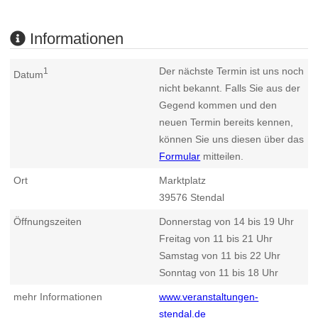
Informationen
Der nächste Termin ist uns noch
1
Datum
nicht bekannt. Falls Sie aus der
Gegend kommen und den
neuen Termin bereits kennen,
können Sie uns diesen über das
Formular
mitteilen.
Ort
Marktplatz
39576
Stendal
Öffnungszeiten
Donnerstag von 14 bis 19 Uhr
Freitag von 11 bis 21 Uhr
Samstag von 11 bis 22 Uhr
Sonntag von 11 bis 18 Uhr
mehr Informationen
www.veranstaltungen-
stendal.de