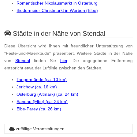
Romantischer Nikolausmarkt in Osterburg
Biedermeier-Christmarkt in Werben (Elbe)
Städte in der Nähe von Stendal
Diese Übersicht wird Ihnen mit freundlicher Unterstützung von
"Feste-und-Maerkte.de" präsentiert. Weitere Städte in der Nähe
von
Stendal
finden Sie
hier
. Die angegebene Entfernung
entspricht etwa der Luftlinie zwischen den Städten.
Tangermünde (ca. 10 km)
Jerichow (ca. 16 km)
Osterburg (Altmark) (ca. 24 km)
Sandau (Elbe) (ca. 24 km)
Elbe-Parey (ca. 26 km)
zufällige Veranstaltungen