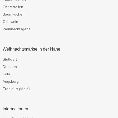
Christstollen
Baumkuchen
Glühwein
Weihnachtsgans
Weihnachtsmärkte in der Nähe
Stuttgart
Dresden
Köln
Augsburg
Frankfurt (Main)
Informationen