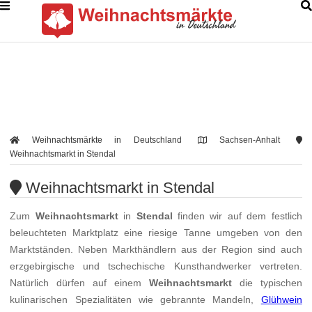
Weihnachtsmärkte in Deutschland
Sachsen-Anhalt
Weihnachtsmarkt in Stendal
Weihnachtsmarkt in Stendal
Zum
Weihnachtsmarkt
in
Stendal
finden wir auf dem festlich
beleuchteten Marktplatz eine riesige Tanne umgeben von den
Marktständen. Neben Markthändlern aus der Region sind auch
erzgebirgische und tschechische Kunsthandwerker vertreten.
Natürlich dürfen auf einem
Weihnachtsmarkt
die typischen
kulinarischen Spezialitäten wie gebrannte Mandeln,
Glühwein