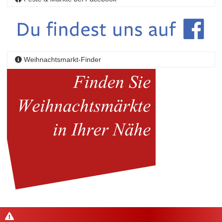
Weihnachtsmarkt-Finder