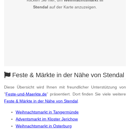
Klicken Sie hier, um
Weihnachtsmarkt in
Stendal
auf der Karte anzuzeigen.
Feste & Märkte in der Nähe von Stendal
Diese Übersicht wird Ihnen mit freundlicher Unterstützung von
"
Feste-und-Maerkte.de
" präsentiert. Dort finden Sie viele weitere
Feste & Märkte in der Nähe von Stendal
.
Weihnachtsmarkt in Tangermünde
Adventsmarkt im Kloster Jerichow
Weihnachtsmarkt in Osterburg