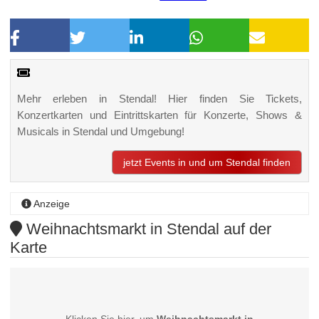
Mehr erleben in Stendal! Hier finden Sie Tickets,
Konzertkarten und Eintrittskarten für Konzerte, Shows &
Musicals in Stendal und Umgebung!
jetzt Events in und um Stendal finden
Anzeige
Weihnachtsmarkt in Stendal auf der
Karte