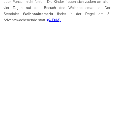
oder Punsch nicht fehlen. Die Kinder freuen sich zudem an allen
vier Tagen auf den Besuch des Weihnachtsmannes. Der
Stendaler
Weihnachtsmarkt
findet in der Regel am 3.
Adventswochenende statt.
(© FuM)