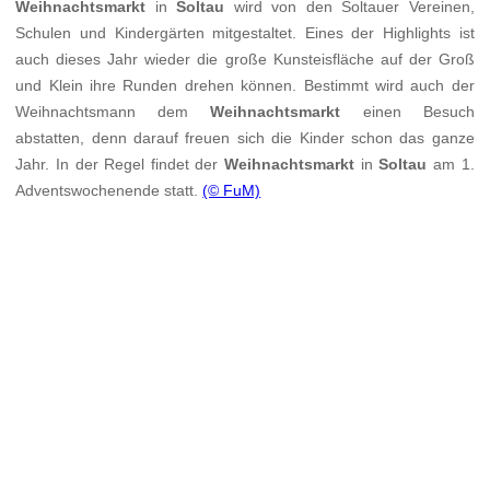
Weihnachtsmarkt
in
Soltau
wird von den Soltauer Vereinen,
Schulen und Kindergärten mitgestaltet. Eines der Highlights ist
auch dieses Jahr wieder die große Kunsteisfläche auf der Groß
und Klein ihre Runden drehen können. Bestimmt wird auch der
Weihnachtsmann dem
Weihnachtsmarkt
einen Besuch
abstatten, denn darauf freuen sich die Kinder schon das ganze
Jahr. In der Regel findet der
Weihnachtsmarkt
in
Soltau
am 1.
Adventswochenende statt.
(© FuM)