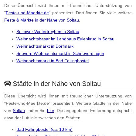
Diese Übersicht wird Ihnen mit freundlicher Unterstützung von
"
Feste-und-Maerkte.de
" präsentiert. Dort finden Sie viele weitere
Feste & Märkte in der Nähe von Soltau
.
Soltower Wintertreyben in Soltau
Weihnachtsbasar im Landhaus Eulenkrug in Soltau
Weihnachtsmarkt in Dorfmark
Snevern Wiehnachtsmarkt in Schneverdingen
Weihnachtsmarkt in Bad Fallingbostel
Städte in der Nähe von Soltau
Diese Übersicht wird Ihnen mit freundlicher Unterstützung von
"Feste-und-Maerkte.de" präsentiert. Weitere Städte in der Nähe
von
Soltau
finden Sie
hier
. Die angegebene Entfernung entspricht
etwa der Luftlinie zwischen den Städten.
Bad Fallingbostel (ca. 10 km)