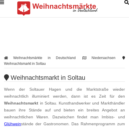
Weihnachtsmärkte in Deutschland
Niedersachsen
Weihnachtsmarkt in Soltau
Weihnachtsmarkt in Soltau
Wenn der Soltauer Hagen und die Marktstraße wieder
weihnachtlich illuminiert werden, dann ist es Zeit für den
Weihnachtsmarkt
in Soltau. Kunsthandwerker und Markthändler
bauen ihre Stände auf und bieten ein breites Angebot an
weihnachtlichen Waren. Dazwischen findet man Imbiss- und
Glühwein
stände der Gastronomen. Das Rahmenprogramm zum