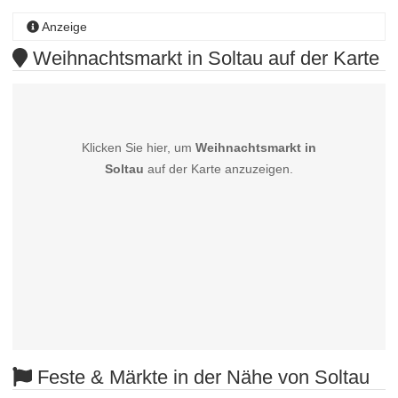
Anzeige
Weihnachtsmarkt in Soltau auf der Karte
Klicken Sie hier, um
Weihnachtsmarkt in
Soltau
auf der Karte anzuzeigen.
Feste & Märkte in der Nähe von Soltau