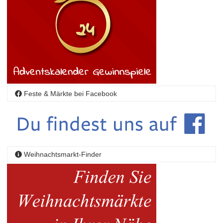
Feste & Märkte bei Facebook
Weihnachtsmarkt-Finder