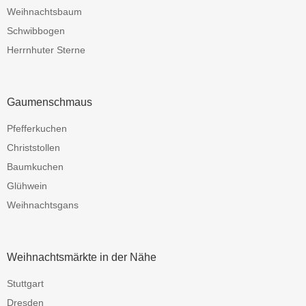
Weihnachtsbaum
Schwibbogen
Herrnhuter Sterne
Gaumenschmaus
Pfefferkuchen
Christstollen
Baumkuchen
Glühwein
Weihnachtsgans
Weihnachtsmärkte in der Nähe
Stuttgart
Dresden