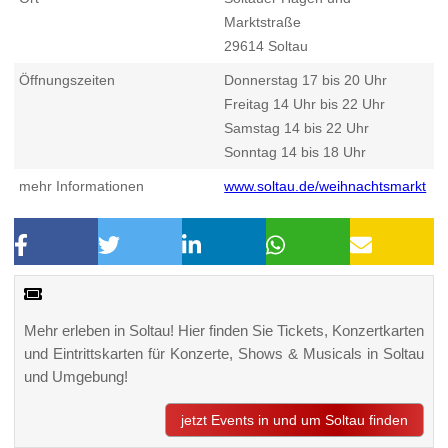
Marktstraße
29614
Soltau
Öffnungszeiten
Donnerstag 17 bis 20 Uhr
Freitag 14 Uhr bis 22 Uhr
Samstag 14 bis 22 Uhr
Sonntag 14 bis 18 Uhr
mehr Informationen
www.soltau.de/weihnachtsmarkt
Mehr erleben in Soltau! Hier finden Sie Tickets, Konzertkarten
und Eintrittskarten für Konzerte, Shows & Musicals in Soltau
und Umgebung!
jetzt Events in und um Soltau finden