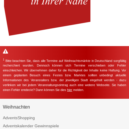
1
Bitte beachten Sie, dass alle Termine auf Weihnachtsmärkte in Deutschland sorgfältig
recherchiert wurden. Dennoch können sich Termine verschieben oder Fehler
einschleichen. Wir übernehmen daher für die Richtigkeit der Inhalte keine Haftung. Vor
einem geplanten Besuch eines Festes bzw. Marktes sollten unbedingt aktuelle
Informationen des Veranstalters bzw. der jeweiligen Stadt eingeholt werden - dazu
verlinken wir bei jedem Veranstaltungseintrag auch eine weitere Webseite. Sie haben
einen Fehler entdeckt? Dann können Sie dies
hier
melden.
Weihnachten
AdventsShopping
Adventskalender Gewinnspiele