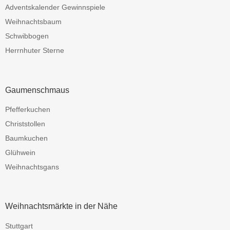
Adventskalender Gewinnspiele
Weihnachtsbaum
Schwibbogen
Herrnhuter Sterne
Gaumenschmaus
Pfefferkuchen
Christstollen
Baumkuchen
Glühwein
Weihnachtsgans
Weihnachtsmärkte in der Nähe
Stuttgart