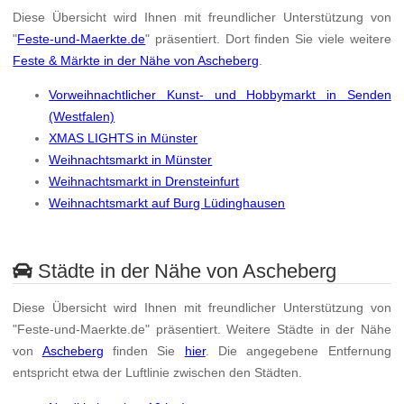
Diese Übersicht wird Ihnen mit freundlicher Unterstützung von
"
Feste-und-Maerkte.de
" präsentiert. Dort finden Sie viele weitere
Feste & Märkte in der Nähe von Ascheberg
.
Vorweihnachtlicher Kunst- und Hobbymarkt in Senden
(Westfalen)
XMAS LIGHTS in Münster
Weihnachtsmarkt in Münster
Weihnachtsmarkt in Drensteinfurt
Weihnachtsmarkt auf Burg Lüdinghausen
Städte in der Nähe von Ascheberg
Diese Übersicht wird Ihnen mit freundlicher Unterstützung von
"Feste-und-Maerkte.de" präsentiert. Weitere Städte in der Nähe
von
Ascheberg
finden Sie
hier
. Die angegebene Entfernung
entspricht etwa der Luftlinie zwischen den Städten.