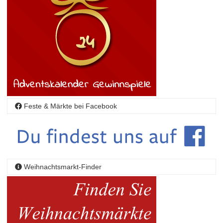
Feste & Märkte bei Facebook
Weihnachtsmarkt-Finder