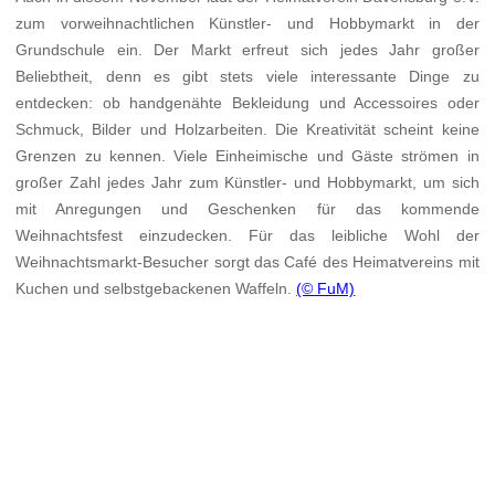
zum vorweihnachtlichen Künstler- und Hobbymarkt in der
Grundschule ein. Der Markt erfreut sich jedes Jahr großer
Beliebtheit, denn es gibt stets viele interessante Dinge zu
entdecken: ob handgenähte Bekleidung und Accessoires oder
Schmuck, Bilder und Holzarbeiten. Die Kreativität scheint keine
Grenzen zu kennen. Viele Einheimische und Gäste strömen in
großer Zahl jedes Jahr zum Künstler- und Hobbymarkt, um sich
mit Anregungen und Geschenken für das kommende
Weihnachtsfest einzudecken. Für das leibliche Wohl der
Weihnachtsmarkt-Besucher sorgt das Café des Heimatvereins mit
Kuchen und selbstgebackenen Waffeln.
(© FuM)