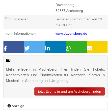
Davensberg
59387
Ascheberg
Öffnungszeiten
Samstag und Sonntag von 13
bis 18 Uhr
mehr Informationen
www.davensberg.de
Mehr erleben in Ascheberg! Hier finden Sie Tickets,
Konzertkarten und Eintrittskarten für Konzerte, Shows &
Musicals in Ascheberg und Umgebung!
jetzt Events in und um Ascheberg finden
Anzeige