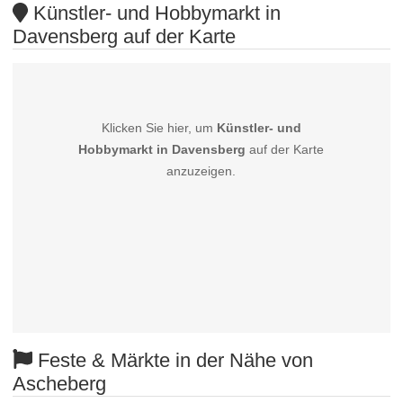
Künstler- und Hobbymarkt in
Davensberg auf der Karte
Klicken Sie hier, um
Künstler- und
Hobbymarkt in Davensberg
auf der Karte
anzuzeigen.
Feste & Märkte in der Nähe von
Ascheberg