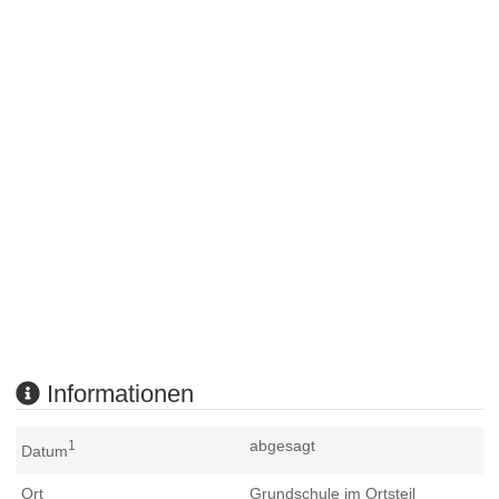
Informationen
abgesagt
1
Datum
Ort
Grundschule im Ortsteil