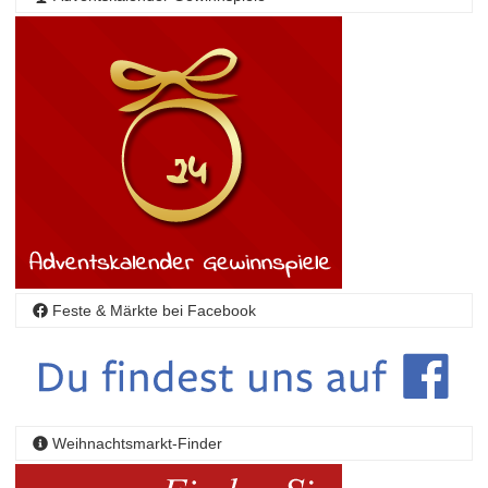
Feste & Märkte bei Facebook
Weihnachtsmarkt-Finder