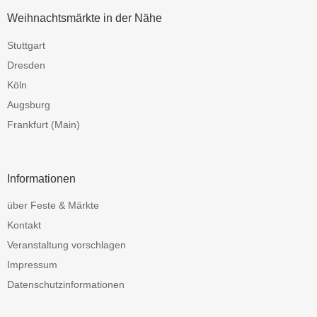
Weihnachtsmärkte in der Nähe
Stuttgart
Dresden
Köln
Augsburg
Frankfurt (Main)
Informationen
über Feste & Märkte
Kontakt
Veranstaltung vorschlagen
Impressum
Datenschutzinformationen