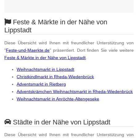
Feste & Märkte in der Nähe von
Lippstadt
Diese Übersicht wird Ihnen mit freundlicher Unterstützung von
"
Feste-und-Maerkte.de
" präsentiert. Dort finden Sie viele weitere
Feste & Märkte in der Nähe von Lippstadt
.
Weihnachtsmarkt in Lippstadt
Christkindlmarkt in Rheda-Wiedenbrück
Adventsmarkt in Rietberg
Adventskrämchen Weihnachtsmarkt in Rheda-Wiedenbrück
Weihnachtsmarkt in Anröchte-Altengeseke
Städte in der Nähe von Lippstadt
Diese Übersicht wird Ihnen mit freundlicher Unterstützung von