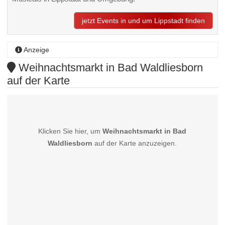
jetzt Events in und um Lippstadt finden
Anzeige
Weihnachtsmarkt in Bad Waldliesborn
auf der Karte
Klicken Sie hier, um
Weihnachtsmarkt in Bad
Waldliesborn
auf der Karte anzuzeigen.