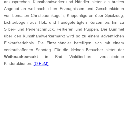
anzusprechen. Kunsthandwerker und Händler bieten ein breites
Angebot an weihnachtlichen Erzeugnissen und Geschenkideen
von bemalten Christbaumkugeln, Krippenfiguren über Spielzeug,
Lichterbögen aus Holz und handgefertigten Kerzen bis hin zu
Silber- und Perlenschmuck, Felltieren und Puppen. Der Bummel
über den Kunsthandwerkermarkt wird so zu einem adventlichen
Einkaufserlebnis. Die Einzelhändler beteiligen sich mit einem
verkaufsoffenen Sonntag. Für die kleinen Besucher bietet der
Weihnachtsmarkt
in Bad Waldliesborn verschiedene
Kinderaktionen.
(© FuM)