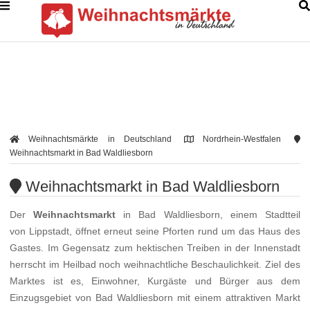
Weihnachtsmärkte in Deutschland
Nordrhein-Westfalen
Weihnachtsmarkt in Bad Waldliesborn
Weihnachtsmarkt in Bad Waldliesborn
Der
Weihnachtsmarkt
in Bad Waldliesborn, einem Stadtteil
von Lippstadt, öffnet erneut seine Pforten rund um das Haus des
Gastes. Im Gegensatz zum hektischen Treiben in der Innenstadt
herrscht im Heilbad noch weihnachtliche Beschaulichkeit. Ziel des
Marktes ist es, Einwohner, Kurgäste und Bürger aus dem
Einzugsgebiet von Bad Waldliesborn mit einem attraktiven Markt