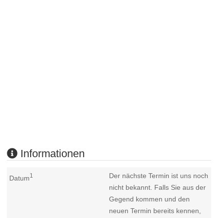
Informationen
Der nächste Termin ist uns noch
1
Datum
nicht bekannt. Falls Sie aus der
Gegend kommen und den
neuen Termin bereits kennen,