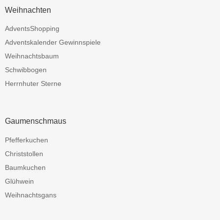
Weihnachten
AdventsShopping
Adventskalender Gewinnspiele
Weihnachtsbaum
Schwibbogen
Herrnhuter Sterne
Gaumenschmaus
Pfefferkuchen
Christstollen
Baumkuchen
Glühwein
Weihnachtsgans