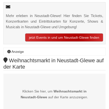
Mehr erleben in Neustadt-Glewe! Hier finden Sie Tickets,
Konzertkarten und Eintrittskarten für Konzerte, Shows &
Musicals in Neustadt-Glewe und Umgebung!
jetzt Events in und um Neustadt-Glewe finden
Anzeige
Weihnachtsmarkt in Neustadt-Glewe auf
der Karte
Klicken Sie hier, um
Weihnachtsmarkt in
Neustadt-Glewe
auf der Karte anzuzeigen.