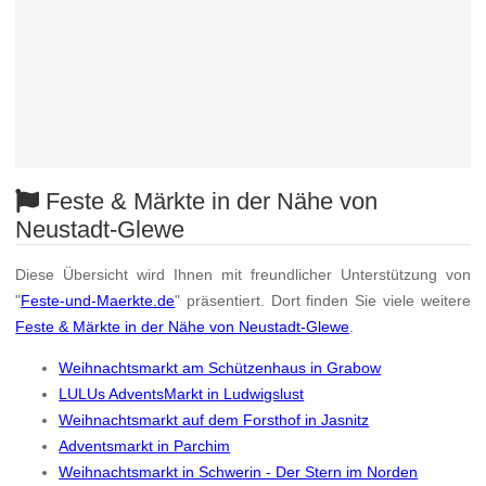
Feste & Märkte in der Nähe von
Neustadt-Glewe
Diese Übersicht wird Ihnen mit freundlicher Unterstützung von
"
Feste-und-Maerkte.de
" präsentiert. Dort finden Sie viele weitere
Feste & Märkte in der Nähe von Neustadt-Glewe
.
Weihnachtsmarkt am Schützenhaus in Grabow
LULUs AdventsMarkt in Ludwigslust
Weihnachtsmarkt auf dem Forsthof in Jasnitz
Adventsmarkt in Parchim
Weihnachtsmarkt in Schwerin - Der Stern im Norden