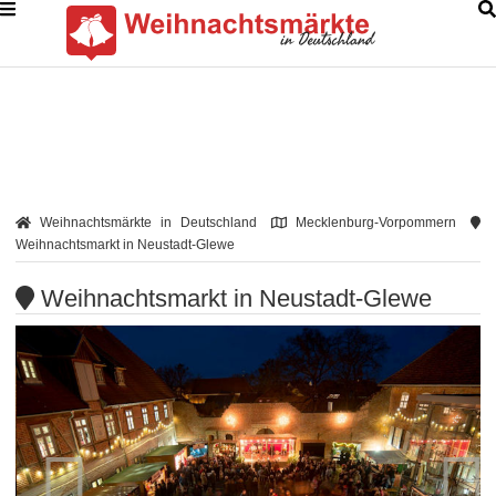
Weihnachtsmärkte in Deutschland
Mecklenburg-Vorpommern
Weihnachtsmarkt in Neustadt-Glewe
Weihnachtsmarkt in Neustadt-Glewe

