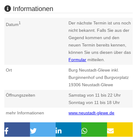
Informationen
Der nächste Termin ist uns noch
1
Datum
nicht bekannt. Falls Sie aus der
Gegend kommen und den
neuen Termin bereits kennen,
können Sie uns diesen über das
Formular
mitteilen.
Ort
Burg Neustadt-Glewe inkl.
Burginnenhof und Burgvorplatz
19306
Neustadt-Glewe
Öffnungszeiten
Samstag von 11 bis 22 Uhr
Sonntag von 11 bis 18 Uhr
mehr Informationen
www.neustadt-glewe.de