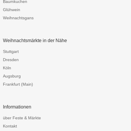
Baumkuchen
Glühwein
Weihnachtsgans
Weihnachtsmärkte in der Nähe
Stuttgart
Dresden
Köln
Augsburg
Frankfurt (Main)
Informationen
über Feste & Märkte
Kontakt