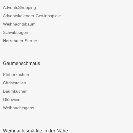
AdventsShopping
Adventskalender Gewinnspiele
Weihnachtsbaum
Schwibbogen
Herrnhuter Sterne
Gaumenschmaus
Pfefferkuchen
Christstollen
Baumkuchen
Glühwein
Weihnachtsgans
Weihnachtsmärkte in der Nähe