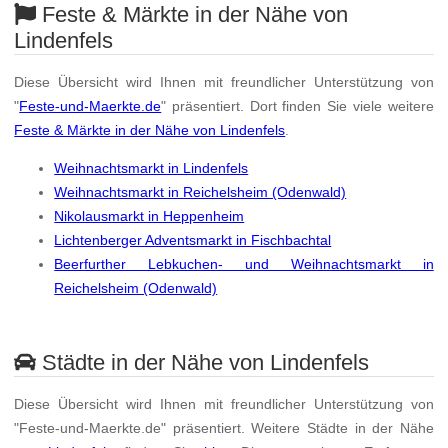
Feste & Märkte in der Nähe von
Lindenfels
Diese Übersicht wird Ihnen mit freundlicher Unterstützung von
"
Feste-und-Maerkte.de
" präsentiert. Dort finden Sie viele weitere
Feste & Märkte in der Nähe von Lindenfels
.
Weihnachtsmarkt in Lindenfels
Weihnachtsmarkt in Reichelsheim (Odenwald)
Nikolausmarkt in Heppenheim
Lichtenberger Adventsmarkt in Fischbachtal
Beerfurther Lebkuchen- und Weihnachtsmarkt in
Reichelsheim (Odenwald)
Städte in der Nähe von Lindenfels
Diese Übersicht wird Ihnen mit freundlicher Unterstützung von
"Feste-und-Maerkte.de" präsentiert. Weitere Städte in der Nähe