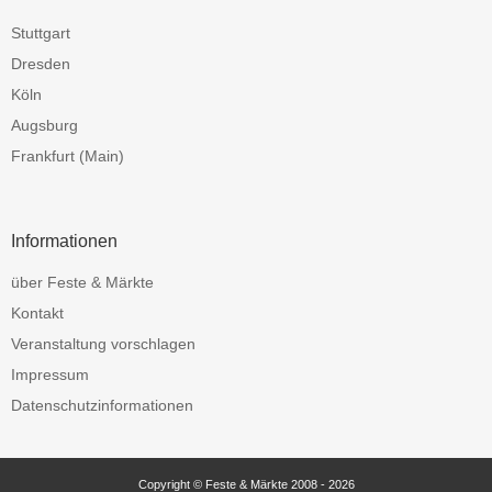
Stuttgart
Dresden
Köln
Augsburg
Frankfurt (Main)
Informationen
über Feste & Märkte
Kontakt
Veranstaltung vorschlagen
Impressum
Datenschutzinformationen
Copyright © Feste & Märkte 2008 - 2026