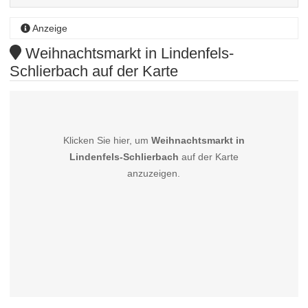
Anzeige
Weihnachtsmarkt in Lindenfels-
Schlierbach auf der Karte
Klicken Sie hier, um
Weihnachtsmarkt in
Lindenfels-Schlierbach
auf der Karte
anzuzeigen.