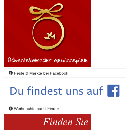
Feste & Märkte bei Facebook
Weihnachtsmarkt-Finder