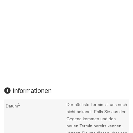
Informationen
Der nächste Termin ist uns noch
1
Datum
nicht bekannt. Falls Sie aus der
Gegend kommen und den
neuen Termin bereits kennen,
können Sie uns diesen über das