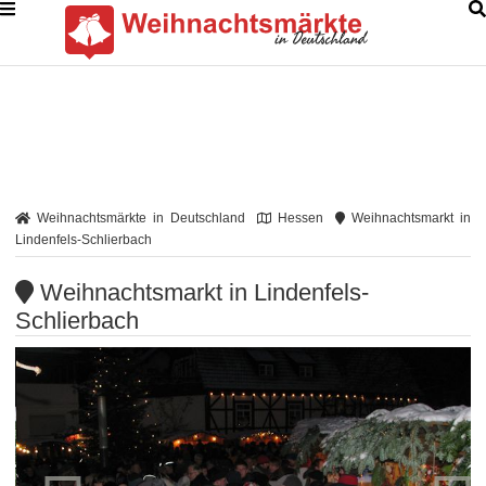
Weihnachtsmärkte in Deutschland
Hessen
Weihnachtsmarkt in
Lindenfels-Schlierbach
Weihnachtsmarkt in Lindenfels-
Schlierbach