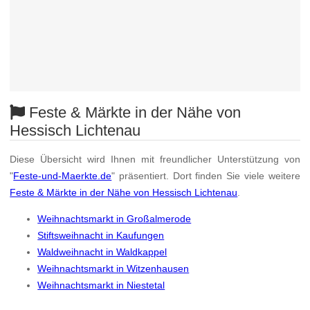
Feste & Märkte in der Nähe von
Hessisch Lichtenau
Diese Übersicht wird Ihnen mit freundlicher Unterstützung von
"
Feste-und-Maerkte.de
" präsentiert. Dort finden Sie viele weitere
Feste & Märkte in der Nähe von Hessisch Lichtenau
.
Weihnachtsmarkt in Großalmerode
Stiftsweihnacht in Kaufungen
Waldweihnacht in Waldkappel
Weihnachtsmarkt in Witzenhausen
Weihnachtsmarkt in Niestetal