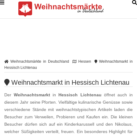
Weihnachtsmärkte in Deutschland
Hessen
Weihnachtsmarkt in
Hessisch Lichtenau
Weihnachtsmarkt in Hessisch Lichtenau
Der
Weihnachtsmarkt
in
Hessisch Lichtenau
öffnet auch in
diesem Jahr seine Pforten. Vielfältige kulinarische Genüsse sowie
verschiedene Stände mit weihnachtstypischen Artikeln laden die
Besucher zum Verweilen, Probieren und Kaufen ein. Die kleinen
Besucher dürfen sich auf ein Kinderkarussell und den Nikolaus,
welcher Süßigkeiten verteilt, freuen. Ein besonderes Highlight für