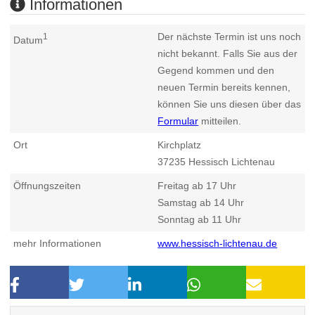
Informationen
Der nächste Termin ist uns noch
1
Datum
nicht bekannt. Falls Sie aus der
Gegend kommen und den
neuen Termin bereits kennen,
können Sie uns diesen über das
Formular
mitteilen.
Ort
Kirchplatz
37235
Hessisch Lichtenau
Öffnungszeiten
Freitag ab 17 Uhr
Samstag ab 14 Uhr
Sonntag ab 11 Uhr
mehr Informationen
www.hessisch-lichtenau.de