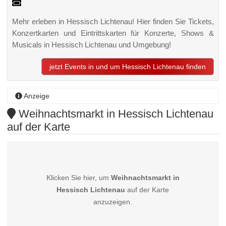
Mehr erleben in Hessisch Lichtenau! Hier finden Sie Tickets,
Konzertkarten und Eintrittskarten für Konzerte, Shows &
Musicals in Hessisch Lichtenau und Umgebung!
jetzt Events in und um Hessisch Lichtenau finden
Anzeige
Weihnachtsmarkt in Hessisch Lichtenau
auf der Karte
Klicken Sie hier, um
Weihnachtsmarkt in
Hessisch Lichtenau
auf der Karte
anzuzeigen.