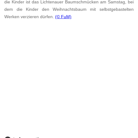
die Kinder ist das Lichtenauer Baumschmücken am Samstag, bei
dem die Kinder den Weihnachtsbaum mit selbstgebastelten
Werken verzieren dürfen.
(© FuM)