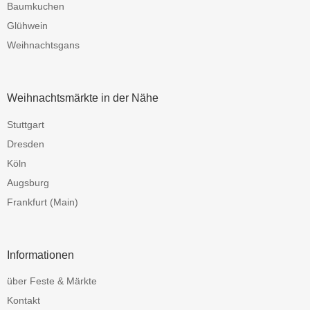
Baumkuchen
Glühwein
Weihnachtsgans
Weihnachtsmärkte in der Nähe
Stuttgart
Dresden
Köln
Augsburg
Frankfurt (Main)
Informationen
über Feste & Märkte
Kontakt