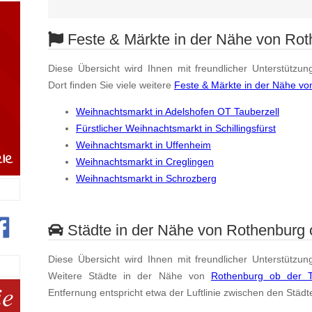
Feste & Märkte in der Nähe von Rot
Diese Übersicht wird Ihnen mit freundlicher Unterstützun
Dort finden Sie viele weitere
Feste & Märkte in der Nähe vo
Weihnachtsmarkt in Adelshofen OT Tauberzell
Fürstlicher Weihnachtsmarkt in Schillingsfürst
Weihnachtsmarkt in Uffenheim
Weihnachtsmarkt in Creglingen
Weihnachtsmarkt in Schrozberg
Städte in der Nähe von Rothenburg 
Diese Übersicht wird Ihnen mit freundlicher Unterstützun
Weitere Städte in der Nähe von
Rothenburg ob der 
Entfernung entspricht etwa der Luftlinie zwischen den Städt