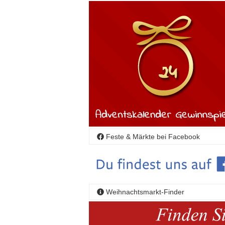
Feste & Märkte bei Facebook
Weihnachtsmarkt-Finder