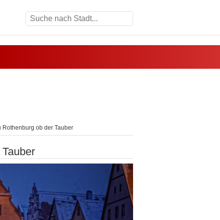
u Rothenburg ob der Tauber
 Tauber