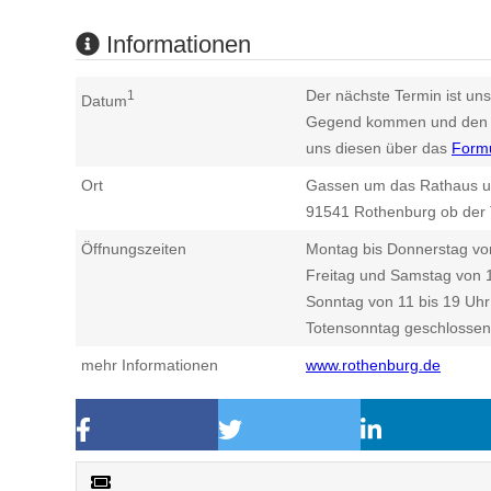
Informationen
Der nächste Termin ist uns
1
Datum
Gegend kommen und den n
uns diesen über das
Form
Ort
Gassen um das Rathaus u
91541
Rothenburg ob der 
Öffnungszeiten
Montag bis Donnerstag von
Freitag und Samstag von 1
Sonntag von 11 bis 19 Uhr
Totensonntag geschlossen
mehr Informationen
www.rothenburg.de