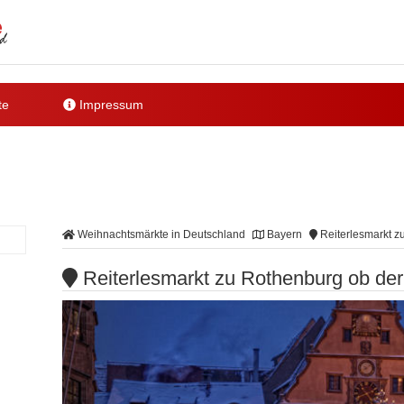
te
Impressum
Weihnachtsmärkte in Deutschland
Bayern
Reiterlesmarkt z
Reiterlesmarkt zu Rothenburg ob der