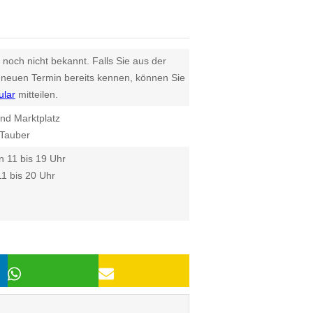
 noch nicht bekannt. Falls Sie aus der
euen Termin bereits kennen, können Sie
ular
mitteilen.
nd Marktplatz
Tauber
 11 bis 19 Uhr
1 bis 20 Uhr