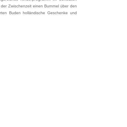
n der Zwischenzeit einen Bummel über den
ierten Buden holländische Geschenke und