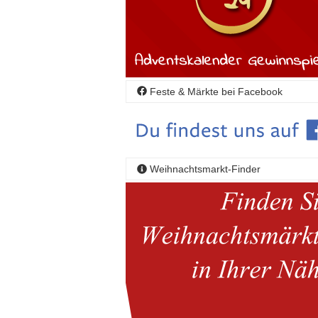
Feste & Märkte bei Facebook
Weihnachtsmarkt-Finder