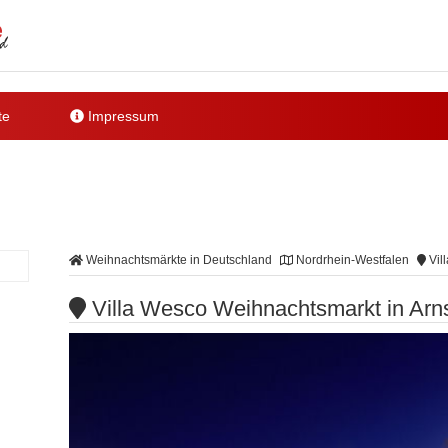
te
Impressum
Weihnachtsmärkte in Deutschland
Nordrhein-Westfalen
Vil
Villa Wesco Weihnachtsmarkt in Arn