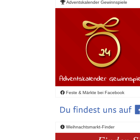
Adventskalender Gewinnspiele
Feste & Märkte bei Facebook
Weihnachtsmarkt-Finder