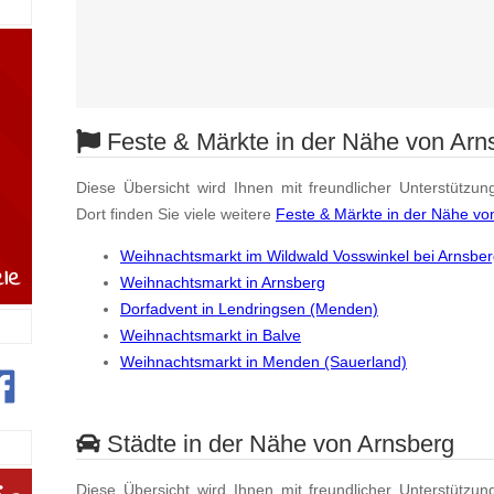
Feste & Märkte in der Nähe von Arn
Diese Übersicht wird Ihnen mit freundlicher Unterstützun
Dort finden Sie viele weitere
Feste & Märkte in der Nähe vo
Weihnachtsmarkt im Wildwald Vosswinkel bei Arnsbe
Weihnachtsmarkt in Arnsberg
Dorfadvent in Lendringsen (Menden)
Weihnachtsmarkt in Balve
Weihnachtsmarkt in Menden (Sauerland)
Städte in der Nähe von Arnsberg
Diese Übersicht wird Ihnen mit freundlicher Unterstützun