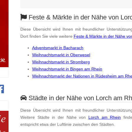
Feste & Märkte in der Nähe von Lor
Diese Übersicht wird Ihnen mit freundlicher Unterstützun
Dort finden Sie viele weitere
Feste & Märkte in der Nähe vo
Adventsmarkt in Bacharach
Weihnachtsmarkt in Oberwesel
Weihnachtsmarkt in Stromberg
Weihnachtsmarkt in Bingen am Rhein
Weihnachtsmarkt der Nationen in Rüdesheim am Rhe
Städte in der Nähe von Lorch am Rh
Diese Übersicht wird Ihnen mit freundlicher Unterstützun
Weitere Städte in der Nähe von
Lorch am Rhein
find
entspricht etwa der Luftlinie zwischen den Städten.