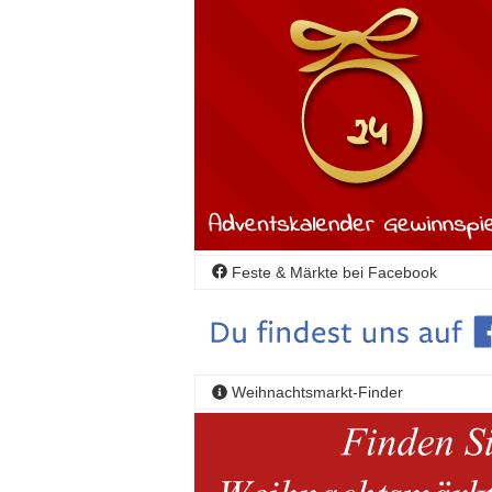
Feste & Märkte bei Facebook
Weihnachtsmarkt-Finder