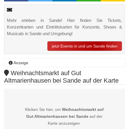
Mehr erleben in Sande! Hier finden Sie Tickets,
Konzertkarten und Eintrittskarten für Konzerte, Shows &
Musicals in Sande und Umgebung!
jetzt Events in und um Sande finden
Anzeige
Weihnachtsmarkt auf Gut
Altmarienhausen bei Sande auf der Karte
Klicken Sie hier, um
Weihnachtsmarkt auf
Gut Altmarienhausen bei Sande
auf der
Karte anzuzeigen.