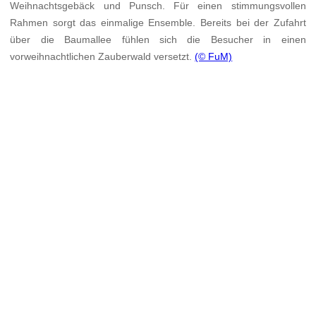
Weihnachtsgebäck und Punsch. Für einen stimmungsvollen
Rahmen sorgt das einmalige Ensemble. Bereits bei der Zufahrt
über die Baumallee fühlen sich die Besucher in einen
vorweihnachtlichen Zauberwald versetzt.
(© FuM)