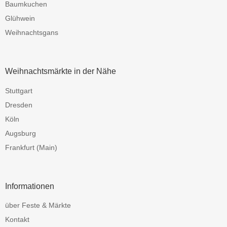
Baumkuchen
Glühwein
Weihnachtsgans
Weihnachtsmärkte in der Nähe
Stuttgart
Dresden
Köln
Augsburg
Frankfurt (Main)
Informationen
über Feste & Märkte
Kontakt