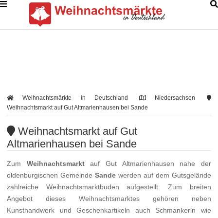
Weihnachtsmärkte in Deutschland
Niedersachsen
Weihnachtsmarkt auf Gut Altmarienhausen bei Sande
Weihnachtsmarkt auf Gut
Altmarienhausen bei Sande
Zum
Weihnachtsmarkt
auf Gut Altmarienhausen nahe der
oldenburgischen Gemeinde
Sande
werden auf dem Gutsgelände
zahlreiche Weihnachtsmarktbuden aufgestellt. Zum breiten
Angebot dieses Weihnachtsmarktes gehören neben
Kunsthandwerk und Geschenkartikeln auch Schmankerln wie