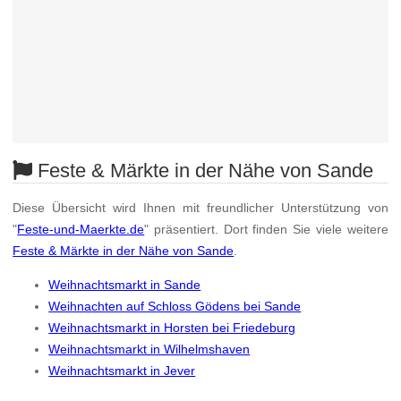
Feste & Märkte in der Nähe von Sande
Diese Übersicht wird Ihnen mit freundlicher Unterstützung von
"
Feste-und-Maerkte.de
" präsentiert. Dort finden Sie viele weitere
Feste & Märkte in der Nähe von Sande
.
Weihnachtsmarkt in Sande
Weihnachten auf Schloss Gödens bei Sande
Weihnachtsmarkt in Horsten bei Friedeburg
Weihnachtsmarkt in Wilhelmshaven
Weihnachtsmarkt in Jever