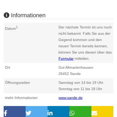
Informationen
Der nächste Termin ist uns noch
1
Datum
nicht bekannt. Falls Sie aus der
Gegend kommen und den
neuen Termin bereits kennen,
können Sie uns diesen über das
Formular
mitteilen.
Ort
Gut Altmarienhausen
26452
Sande
Öffnungszeiten
Samstag von 14 bis 19 Uhr
Sonntag von 11 bis 18 Uhr
mehr Informationen
www.sande.de