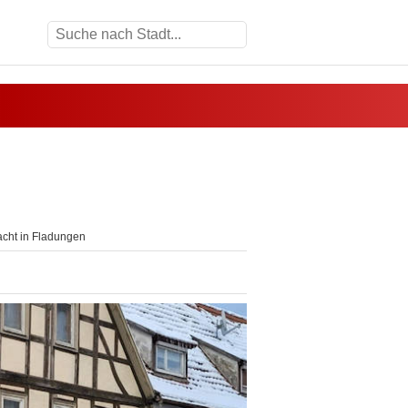
ht in Fladungen