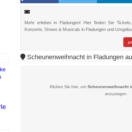
Mehr erleben in Fladungen! Hier finden Sie Tickets, 
Konzerte, Shows & Musicals in Fladungen und Umgebu
je
Scheunenweihnacht in Fladungen auf
ke
h
Klicken Sie hier, um
Scheunenweihnacht i
anzuzeigen.
le