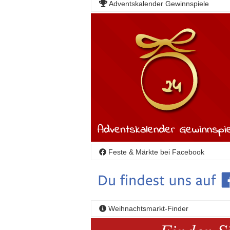
Adventskalender Gewinnspiele
Feste & Märkte bei Facebook
Weihnachtsmarkt-Finder