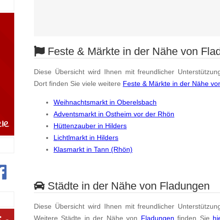
Feste & Märkte in der Nähe von Fla
Diese Übersicht wird Ihnen mit freundlicher Unterstützun
Dort finden Sie viele weitere
Feste & Märkte in der Nähe v
Weihnachtsmarkt in Oberelsbach
Adventsmarkt in Ostheim vor der Rhön
Hüttenzauber in Hilders
Lichtlmarkt in Hilders
Klasmarkt in Tann (Rhön)
Städte in der Nähe von Fladungen
Diese Übersicht wird Ihnen mit freundlicher Unterstützun
Weitere Städte in der Nähe von
Fladungen
finden Sie
hi