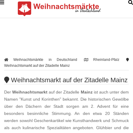
Weihnachtsmärkte in Deutschland
Rheinland-Pfalz
Weihnachtsmarkt auf der Zitadelle Mainz
Weihnachtsmarkt auf der Zitadelle Mainz
Der
Weihnachtsmarkt
auf der Zitadelle
Mainz
ist auch unter dem
Namen "Kunst und Korinthen" bekannt. Die historischen Gewölbe
über den Dächern der Stadt sorgen am 2. Advent für eine
besonders besinnliche Stimmung. An den etwa 20 Ständen
werden sowohl Geschenkartikel wie Kunsthandwerk und Schmuck
als auch kulinarische Spezialitäten angeboten. Glühbier und die