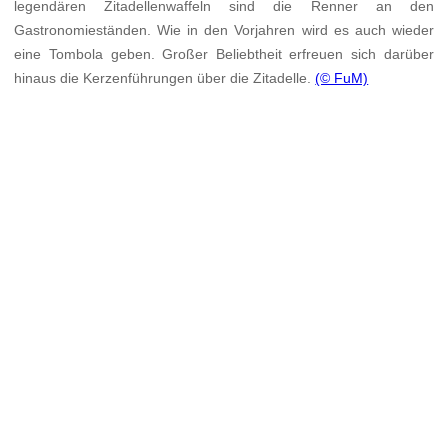
legendären Zitadellenwaffeln sind die Renner an den
Gastronomieständen. Wie in den Vorjahren wird es auch wieder
eine Tombola geben. Großer Beliebtheit erfreuen sich darüber
hinaus die Kerzenführungen über die Zitadelle.
(© FuM)