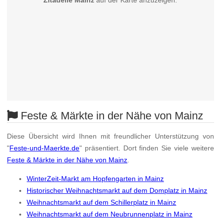
Zitadelle Mainz
auf der Karte anzuzeigen.
Feste & Märkte in der Nähe von Mainz
Diese Übersicht wird Ihnen mit freundlicher Unterstützung von
"
Feste-und-Maerkte.de
" präsentiert. Dort finden Sie viele weitere
Feste & Märkte in der Nähe von Mainz
.
WinterZeit-Markt am Hopfengarten in Mainz
Historischer Weihnachtsmarkt auf dem Domplatz in Mainz
Weihnachtsmarkt auf dem Schillerplatz in Mainz
Weihnachtsmarkt auf dem Neubrunnenplatz in Mainz