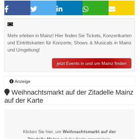
Mehr erleben in Mainz! Hier finden Sie Tickets, Konzertkarten
und Eintrittskarten für Konzerte, Shows & Musicals in Mainz
und Umgebung!
jetzt Events in und um Mainz finden
Anzeige
Weihnachtsmarkt auf der Zitadelle Mainz
auf der Karte
Klicken Sie hier, um
Weihnachtsmarkt auf der