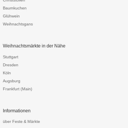
Baumkuchen
Glühwein
Weihnachtsgans
Weihnachtsmärkte in der Nähe
Stuttgart
Dresden
Köln
Augsburg
Frankfurt (Main)
Informationen
über Feste & Märkte