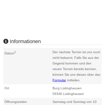
Informationen
Der nächste Termin ist uns noch
1
Datum
nicht bekannt. Falls Sie aus der
Gegend kommen und den
neuen Termin bereits kennen,
können Sie uns diesen über das
Formular
mitteilen.
Ort
Burg Lüdinghausen
59348
Lüdinghausen
Öffnungszeiten
Samstag und Sonntag von 10