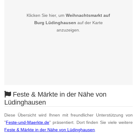
Klicken Sie hier, um
Weihnachtsmarkt auf
Burg Lüdinghausen
auf der Karte
anzuzeigen.
Feste & Märkte in der Nähe von
Lüdinghausen
Diese Übersicht wird Ihnen mit freundlicher Unterstützung von
"
Feste-und-Maerkte.de
" präsentiert. Dort finden Sie viele weitere
Feste & Märkte in der Nähe von Lüdinghausen
.