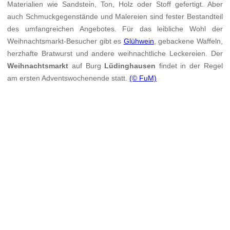
Materialien wie Sandstein, Ton, Holz oder Stoff gefertigt. Aber
auch Schmuckgegenstände und Malereien sind fester Bestandteil
des umfangreichen Angebotes. Für das leibliche Wohl der
Weihnachtsmarkt-Besucher gibt es
Glühwein
, gebackene Waffeln,
herzhafte Bratwurst und andere weihnachtliche Leckereien. Der
Weihnachtsmarkt
auf Burg
Lüdinghausen
findet in der Regel
am ersten Adventswochenende statt.
(© FuM)