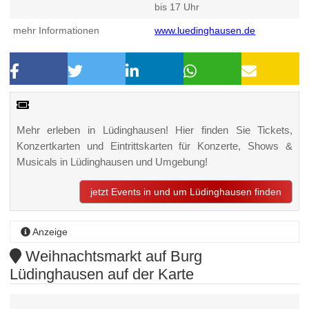
bis 17 Uhr
mehr Informationen
www.luedinghausen.de
Mehr erleben in Lüdinghausen! Hier finden Sie Tickets,
Konzertkarten und Eintrittskarten für Konzerte, Shows &
Musicals in Lüdinghausen und Umgebung!
jetzt Events in und um Lüdinghausen finden
Anzeige
Weihnachtsmarkt auf Burg
Lüdinghausen auf der Karte