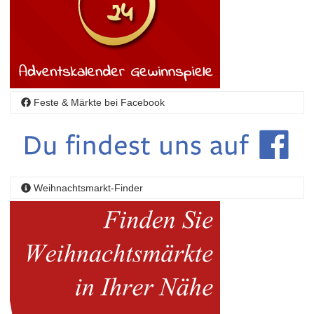
Feste & Märkte bei Facebook
Weihnachtsmarkt-Finder