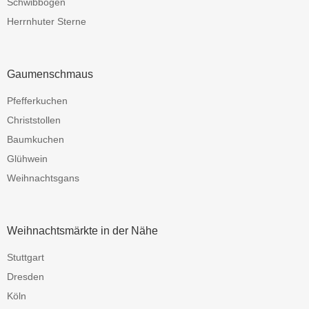
Schwibbogen
Herrnhuter Sterne
Gaumenschmaus
Pfefferkuchen
Christstollen
Baumkuchen
Glühwein
Weihnachtsgans
Weihnachtsmärkte in der Nähe
Stuttgart
Dresden
Köln