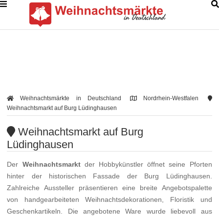
Weihnachtsmärkte in Deutschland
Nordrhein-Westfalen
Weihnachtsmarkt auf Burg Lüdinghausen
Weihnachtsmarkt auf Burg
Lüdinghausen
Der
Weihnachtsmarkt
der Hobbykünstler öffnet seine Pforten
hinter der historischen Fassade der Burg Lüdinghausen.
Zahlreiche Aussteller präsentieren eine breite Angebotspalette
von handgearbeiteten Weihnachtsdekorationen, Floristik und
Geschenkartikeln. Die angebotene Ware wurde liebevoll aus