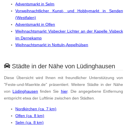
Adventsmarkt in Selm
Vorweihnachtlicher Kunst- und Hobbymarkt in Senden
(Westfalen)
Adventsmarkt in Olfen
Weihnachtsmarkt Visbecker Lichter an der Kapelle Visbeck
im Dernekamp
Weihnachtsmarkt in Nottuln-Appelhülsen
Städte in der Nähe von Lüdinghausen
Diese Übersicht wird Ihnen mit freundlicher Unterstützung von
"Feste-und-Maerkte.de" präsentiert. Weitere Städte in der Nähe
von
Lüdinghausen
finden Sie
hier
. Die angegebene Entfernung
entspricht etwa der Luftlinie zwischen den Städten.
Nordkirchen (ca. 7 km)
Olfen (ca. 8 km)
Selm (ca. 8 km)