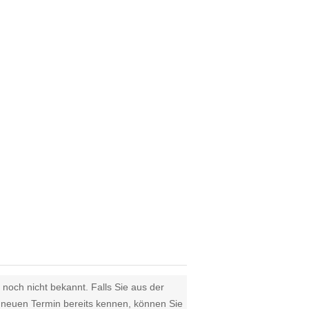
 noch nicht bekannt. Falls Sie aus der
euen Termin bereits kennen, können Sie