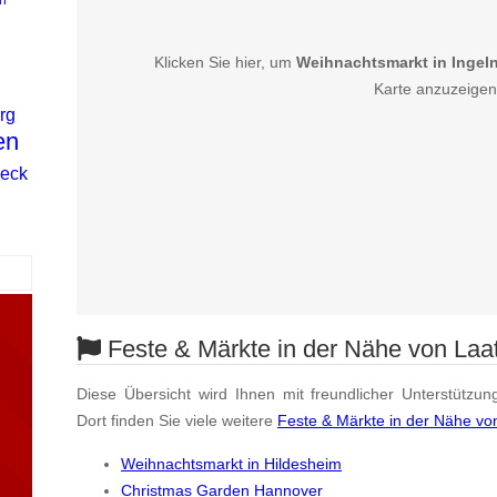
Klicken Sie hier, um
Weihnachtsmarkt in Ingel
Karte anzuzeigen
rg
en
eck
d
Feste & Märkte in der Nähe von Laa
Diese Übersicht wird Ihnen mit freundlicher Unterstützun
Dort finden Sie viele weitere
Feste & Märkte in der Nähe vo
Weihnachtsmarkt in Hildesheim
Christmas Garden Hannover