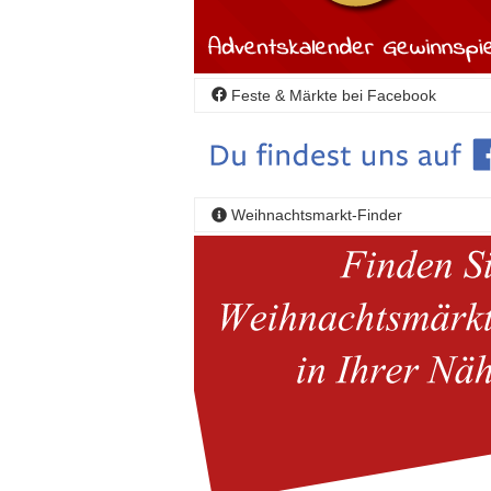
Feste & Märkte bei Facebook
Weihnachtsmarkt-Finder