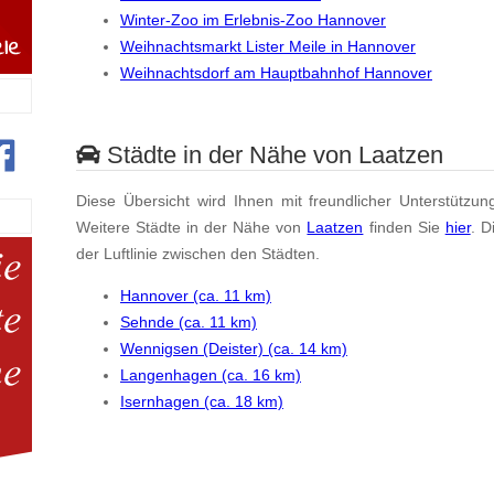
Winter-Zoo im Erlebnis-Zoo Hannover
Weihnachtsmarkt Lister Meile in Hannover
Weihnachtsdorf am Hauptbahnhof Hannover
Städte in der Nähe von Laatzen
Diese Übersicht wird Ihnen mit freundlicher Unterstützun
Weitere Städte in der Nähe von
Laatzen
finden Sie
hier
. D
der Luftlinie zwischen den Städten.
Hannover (ca. 11 km)
Sehnde (ca. 11 km)
Wennigsen (Deister) (ca. 14 km)
Langenhagen (ca. 16 km)
Isernhagen (ca. 18 km)