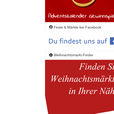
Feste & Märkte bei Facebook
Weihnachtsmarkt-Finder