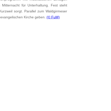
Mitternacht für Unterhaltung. Fest steht
urzweil sorgt. Parallel zum Waldgirmeser
r evangelischen Kirche geben.
(© FuM)