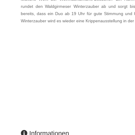
rundet den Waldgirmeser Winterzauber ab und sorgt bis 
bereits, dass ein Duo ab 19 Uhr für gute Stimmung und K
Winterzauber wird es wieder eine Krippenausstellung in de
Informationen