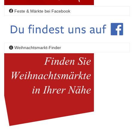
Feste & Märkte bei Facebook
Weihnachtsmarkt-Finder