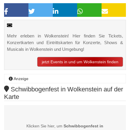
Mehr erleben in Wolkenstein! Hier finden Sie Tickets,
Konzertkarten und Eintrittskarten für Konzerte, Shows &
Musicals in Wolkenstein und Umgebung!
jetzt Events in und um Wolkenstein finden
Anzeige
Schwibbogenfest in Wolkenstein auf der
Karte
Klicken Sie hier, um
Schwibbogenfest in