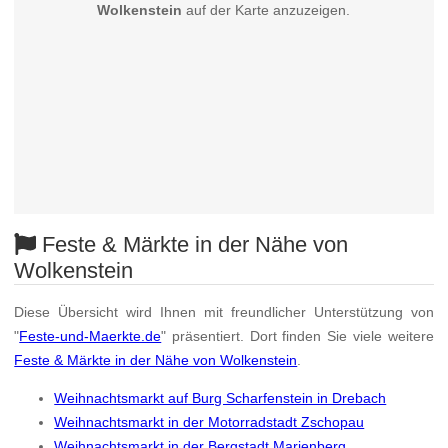
Wolkenstein
auf der Karte anzuzeigen.
Feste & Märkte in der Nähe von
Wolkenstein
Diese Übersicht wird Ihnen mit freundlicher Unterstützung von
"
Feste-und-Maerkte.de
" präsentiert. Dort finden Sie viele weitere
Feste & Märkte in der Nähe von Wolkenstein
.
Weihnachtsmarkt auf Burg Scharfenstein in Drebach
Weihnachtsmarkt in der Motorradstadt Zschopau
Weihnachtsmarkt in der Bergstadt Marienberg