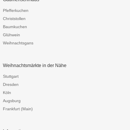
Pfefferkuchen
Christstollen
Baumkuchen
Glühwein
Weihnachtsgans
Weihnachtsmärkte in der Nähe
Stuttgart
Dresden
Köln
Augsburg
Frankfurt (Main)