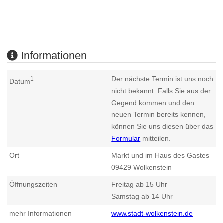
Informationen
Der nächste Termin ist uns noch
1
Datum
nicht bekannt. Falls Sie aus der
Gegend kommen und den
neuen Termin bereits kennen,
können Sie uns diesen über das
Formular
mitteilen.
Ort
Markt und im Haus des Gastes
09429
Wolkenstein
Öffnungszeiten
Freitag ab 15 Uhr
Samstag ab 14 Uhr
mehr Informationen
www.stadt-wolkenstein.de