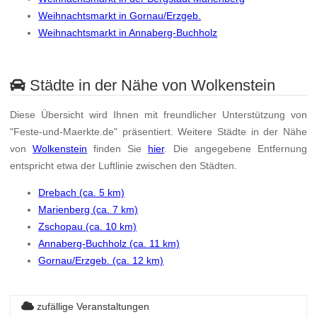
Weihnachtsmarkt in Gornau/Erzgeb.
Weihnachtsmarkt in Annaberg-Buchholz
Städte in der Nähe von Wolkenstein
Diese Übersicht wird Ihnen mit freundlicher Unterstützung von
"Feste-und-Maerkte.de" präsentiert. Weitere Städte in der Nähe
von
Wolkenstein
finden Sie
hier
. Die angegebene Entfernung
entspricht etwa der Luftlinie zwischen den Städten.
Drebach (ca. 5 km)
Marienberg (ca. 7 km)
Zschopau (ca. 10 km)
Annaberg-Buchholz (ca. 11 km)
Gornau/Erzgeb. (ca. 12 km)
zufällige Veranstaltungen