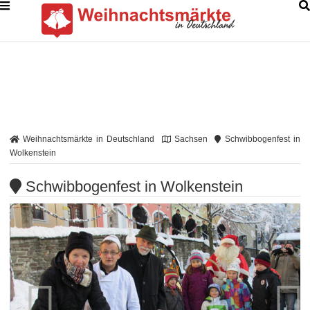
Weihnachtsmärkte in Deutschland
Sachsen
Schwibbogenfest in
Wolkenstein
Schwibbogenfest in Wolkenstein

