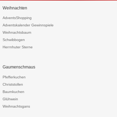
Weihnachten
AdventsShopping
Adventskalender Gewinnspiele
Weihnachtsbaum
Schwibbogen
Herrnhuter Sterne
Gaumenschmaus
Pfefferkuchen
Christstollen
Baumkuchen
Glühwein
Weihnachtsgans