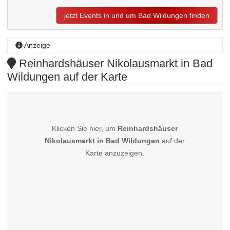
jetzt Events in und um Bad Wildungen finden
Anzeige
Reinhardshäuser Nikolausmarkt in Bad
Wildungen auf der Karte
Klicken Sie hier, um
Reinhardshäuser
Nikolausmarkt in Bad Wildungen
auf der
Karte anzuzeigen.