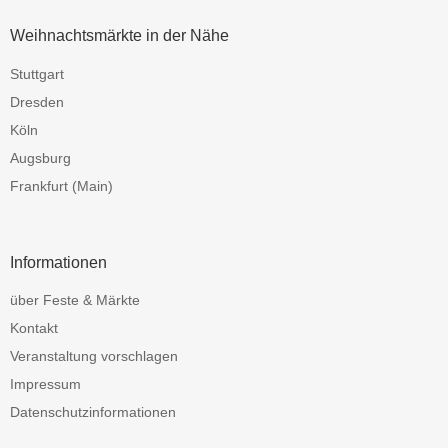
Weihnachtsmärkte in der Nähe
Stuttgart
Dresden
Köln
Augsburg
Frankfurt (Main)
Informationen
über Feste & Märkte
Kontakt
Veranstaltung vorschlagen
Impressum
Datenschutzinformationen