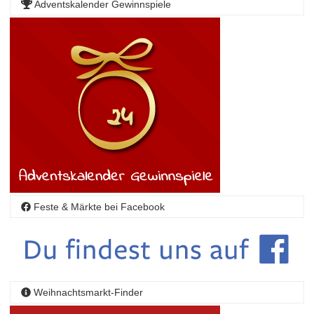
Adventskalender Gewinnspiele
Feste & Märkte bei Facebook
Weihnachtsmarkt-Finder