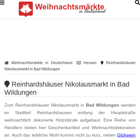
Weihnachtsmärkte in Deutschland
Hessen
Reinhardshäuser
Nikolausmarkt in Bad Wildungen
Reinhardshäuser Nikolausmarkt in Bad
Wildungen
Zum Reinhardshäuser Nikolausmarkt in
Bad Wildungen
werden
im Stadtteil Reinhardshausen entlang der Hauptstraße
weihnachtlich dekorierte Holzstände aufgebaut. Eine Reihe von
Händlern bieten hier Geschenkartikel und Weihnachtsdekoration
an. Auch das leibliche Wohl kommt nicht zu kurz, neben
Glühwein