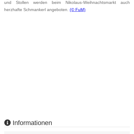
und Stollen werden beim Nikolaus-Weihnachtsmarkt auch
herzhafte Schmankerl angeboten.
(© FuM)
Informationen