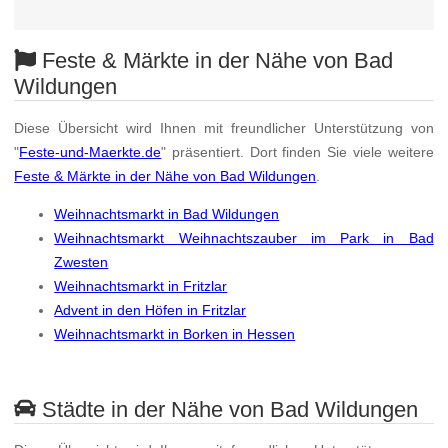
Feste & Märkte in der Nähe von Bad
Wildungen
Diese Übersicht wird Ihnen mit freundlicher Unterstützung von
"
Feste-und-Maerkte.de
" präsentiert. Dort finden Sie viele weitere
Feste & Märkte in der Nähe von Bad Wildungen
.
Weihnachtsmarkt in Bad Wildungen
Weihnachtsmarkt Weihnachtszauber im Park in Bad
Zwesten
Weihnachtsmarkt in Fritzlar
Advent in den Höfen in Fritzlar
Weihnachtsmarkt in Borken in Hessen
Städte in der Nähe von Bad Wildungen