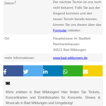
Der nächste Termin ist uns noch
1
Datum
nicht bekannt. Falls Sie aus der
Gegend kommen und den
neuen Termin bereits kennen,
können Sie uns diesen über das
Formular
mitteilen.
Ort
Hauptstrasse im Stadtteil
Reinhardshausen
34521
Bad Wildungen
mehr Informationen
www.bad-wildungen.de
Mehr erleben in Bad Wildungen! Hier finden Sie Tickets,
Konzertkarten und Eintrittskarten für Konzerte, Shows &
Musicals in Bad Wildungen und Umgebung!