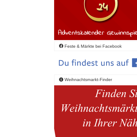
Feste & Märkte bei Facebook
Weihnachtsmarkt-Finder