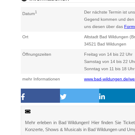
Der nächste Termin ist uns
1
Datum
Gegend kommen und den n
uns diesen über das
Form
Ort
Altstadt Bad Wildungen (B
34521
Bad Wildungen
Öffnungszeiten
Freitag von 14 bis 22 Uhr
Samstag von 14 bis 22 Uh
Sonntag von 11 bis 18 Uhr
mehr Informationen
www.bad-wildungen.de/we
Mehr erleben in Bad Wildungen! Hier finden Sie Tickets
Konzerte, Shows & Musicals in Bad Wildungen und Um