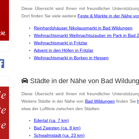
Diese Übersicht wird Ihnen mit freundlicher Unterstützun
Dort finden Sie viele weitere
Feste & Märkte in der Nähe v
Reinhardshäuser Nikolausmarkt in Bad Wildungen
Weihnachtsmarkt Weihnachtszauber im Park in Bad 
Weihnachtsmarkt in Fritzlar
Advent in den Höfen in Fritzlar
Weihnachtsmarkt in Borken in Hessen
Städte in der Nähe von Bad Wildun
Diese Übersicht wird Ihnen mit freundlicher Unterstützun
Weitere Städte in der Nähe von
Bad Wildungen
finden Sie
h
etwa der Luftlinie zwischen den Städten.
Edertal (ca. 7 km)
Bad Zwesten (ca. 8 km)
Schwalmstadt (ca. 23 km)