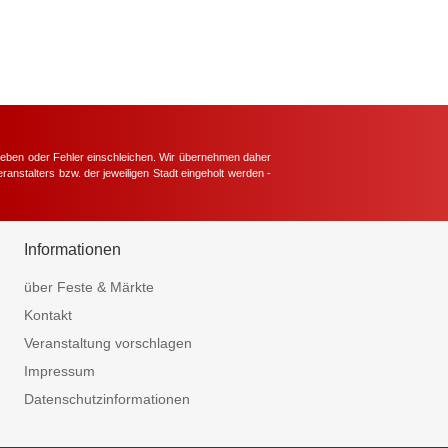
hieben oder Fehler einschleichen. Wir übernehmen daher
ranstalters bzw. der jeweiligen Stadt eingeholt werden -
.
Informationen
über Feste & Märkte
Kontakt
Veranstaltung vorschlagen
Impressum
Datenschutzinformationen