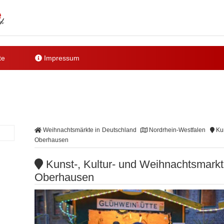
te
Impressum
Weihnachtsmärkte in Deutschland
Nordrhein-Westfalen
Kun
Oberhausen
Kunst-, Kultur- und Weihnachtsmarkt
Oberhausen