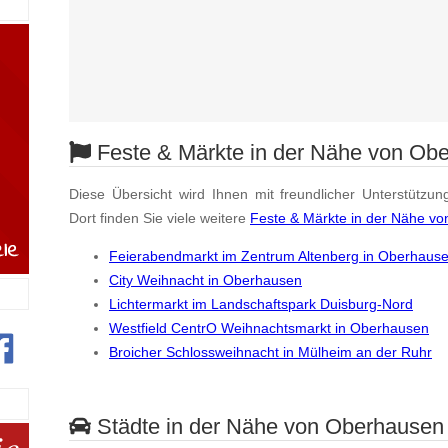
Feste & Märkte in der Nähe von Ob
Diese Übersicht wird Ihnen mit freundlicher Unterstützun
Dort finden Sie viele weitere
Feste & Märkte in der Nähe v
Feierabendmarkt im Zentrum Altenberg in Oberhaus
City Weihnacht in Oberhausen
Lichtermarkt im Landschaftspark Duisburg-Nord
Westfield CentrO Weihnachtsmarkt in Oberhausen
Broicher Schlossweihnacht in Mülheim an der Ruhr
Städte in der Nähe von Oberhausen