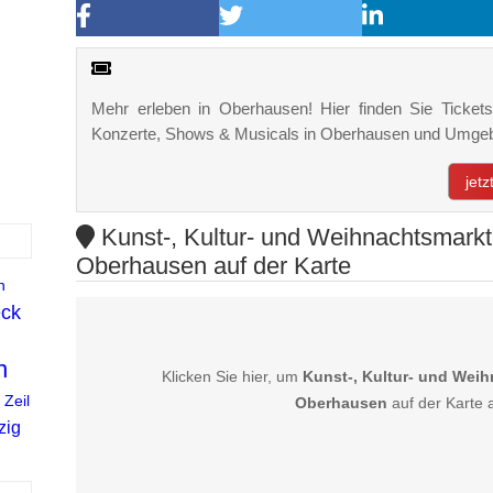
Mehr erleben in Oberhausen! Hier finden Sie Tickets,
Konzerte, Shows & Musicals in Oberhausen und Umge
jet
Kunst-, Kultur- und Weihnachtsmarkt
Oberhausen auf der Karte
n
ck
n
Klicken Sie hier, um
Kunst-, Kultur- und Weih
Zeil
Oberhausen
auf der Karte 
zig