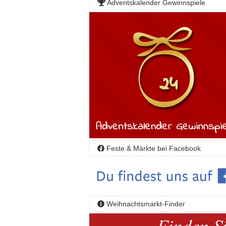
Adventskalender Gewinnspiele
Feste & Märkte bei Facebook
Weihnachtsmarkt-Finder