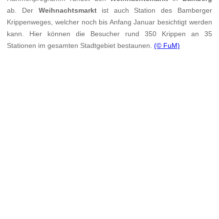
ab. Der
Weihnachtsmarkt
ist auch Station des Bamberger
Krippenweges, welcher noch bis Anfang Januar besichtigt werden
kann. Hier können die Besucher rund 350 Krippen an 35
Stationen im gesamten Stadtgebiet bestaunen.
(© FuM)