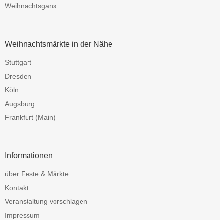
Weihnachtsgans
Weihnachtsmärkte in der Nähe
Stuttgart
Dresden
Köln
Augsburg
Frankfurt (Main)
Informationen
über Feste & Märkte
Kontakt
Veranstaltung vorschlagen
Impressum