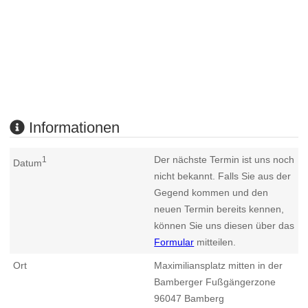
Informationen
Der nächste Termin ist uns noch
1
Datum
nicht bekannt. Falls Sie aus der
Gegend kommen und den
neuen Termin bereits kennen,
können Sie uns diesen über das
Formular
mitteilen.
Ort
Maximiliansplatz mitten in der
Bamberger Fußgängerzone
96047
Bamberg