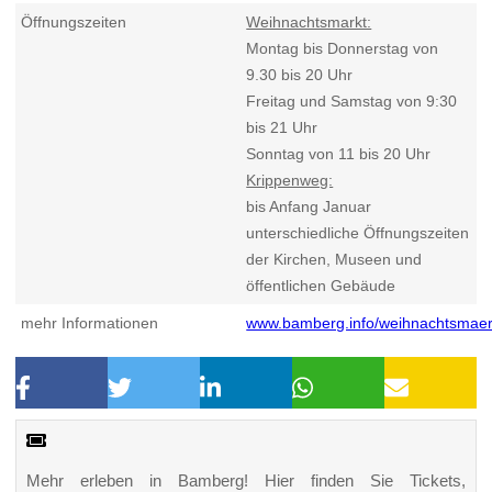
Öffnungszeiten
Weihnachtsmarkt:
Montag bis Donnerstag von
9.30 bis 20 Uhr
Freitag und Samstag von 9:30
bis 21 Uhr
Sonntag von 11 bis 20 Uhr
Krippenweg:
bis Anfang Januar
unterschiedliche Öffnungszeiten
der Kirchen, Museen und
öffentlichen Gebäude
mehr Informationen
www.bamberg.info/weihnachtsmaer
Mehr erleben in Bamberg! Hier finden Sie Tickets,