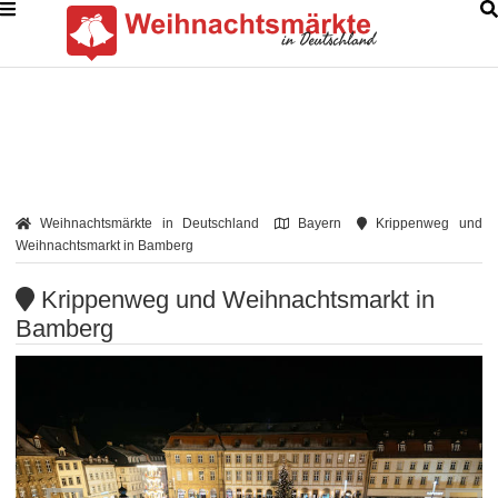
Weihnachtsmärkte in Deutschland
Bayern
Krippenweg und
Weihnachtsmarkt in Bamberg
Krippenweg und Weihnachtsmarkt in
Bamberg