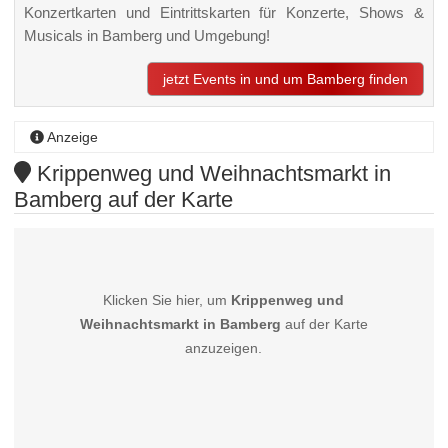
Konzertkarten und Eintrittskarten für Konzerte, Shows &
Musicals in Bamberg und Umgebung!
jetzt Events in und um Bamberg finden
Anzeige
Krippenweg und Weihnachtsmarkt in
Bamberg auf der Karte
Klicken Sie hier, um
Krippenweg und
Weihnachtsmarkt in Bamberg
auf der Karte
anzuzeigen.