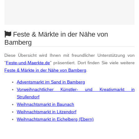
Feste & Märkte in der Nähe von
Bamberg
Diese Übersicht wird Ihnen mit freundlicher Unterstützung von
"
Feste-und-Maerkte.de
" präsentiert. Dort finden Sie viele weitere
Feste & Märkte in der Nähe von Bamberg
.
Adventsmarkt im Sand in Bamberg
Vorweihnachtlicher Künstler- und Kreativmarkt in
Strullendorf
Weihnachtsmarkt in Baunach
Weihnachtsmarkt in Litzendorf
Weihnachtsmarkt in Eichelberg (Ebern)