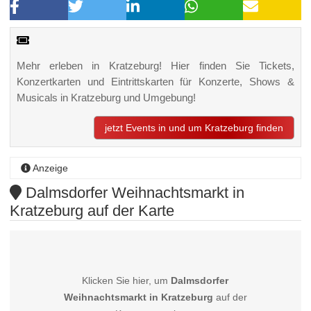
Mehr erleben in Kratzeburg! Hier finden Sie Tickets,
Konzertkarten und Eintrittskarten für Konzerte, Shows &
Musicals in Kratzeburg und Umgebung!
jetzt Events in und um Kratzeburg finden
Anzeige
Dalmsdorfer Weihnachtsmarkt in
Kratzeburg auf der Karte
Klicken Sie hier, um
Dalmsdorfer
Weihnachtsmarkt in Kratzeburg
auf der