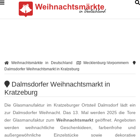
Weihnachtsmärkte in Deutschland
Mecklenburg-Vorpommern
Dalmsdorfer Weihnachtsmarkt in Kratzeburg
Dalmsdorfer Weihnachtsmarkt in
Kratzeburg
Die Glasmanufaktur im Kratzeburger Ortsteil Dalmsdorf lädt ein
zur Dalmsdorfer Weihnacht. Das 13. Mal werden 2025 die Tore
der Glasmanufaktur zum
Weihnachtsmarkt
geöffnet. Angeboten
werden weihnachtliche Geschenkideen, farbenfrohe und
außergewöhnliche Einzelstücke sowie dekorative