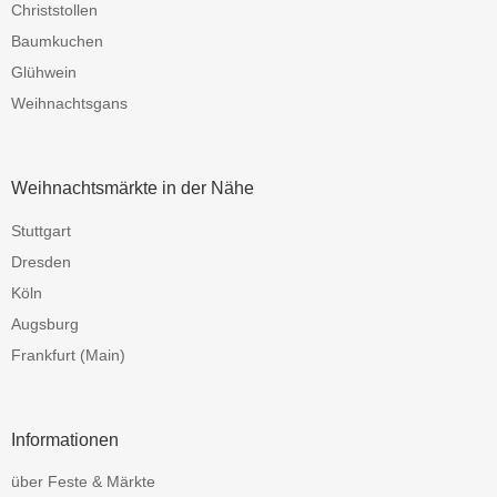
Christstollen
Baumkuchen
Glühwein
Weihnachtsgans
Weihnachtsmärkte in der Nähe
Stuttgart
Dresden
Köln
Augsburg
Frankfurt (Main)
Informationen
über Feste & Märkte