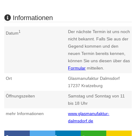
Informationen
Der nächste Termin ist uns noch
1
Datum
nicht bekannt. Falls Sie aus der
Gegend kommen und den
neuen Termin bereits kennen,
können Sie uns diesen über das
Formular
mitteilen.
Ort
Glasmanufaktur Dalmsdorf
17237
Kratzeburg
Öffnungszeiten
Samstag und Sonntag von 11
bis 18 Uhr
mehr Informationen
www.glasmanufaktur-
dalmsdorf.de