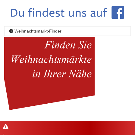
Weihnachtsmarkt-Finder
1