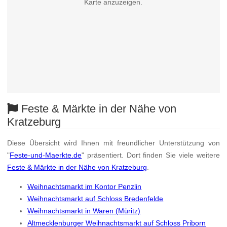
Karte anzuzeigen.
Feste & Märkte in der Nähe von
Kratzeburg
Diese Übersicht wird Ihnen mit freundlicher Unterstützung von
"
Feste-und-Maerkte.de
" präsentiert. Dort finden Sie viele weitere
Feste & Märkte in der Nähe von Kratzeburg
.
Weihnachtsmarkt im Kontor Penzlin
Weihnachtsmarkt auf Schloss Bredenfelde
Weihnachtsmarkt in Waren (Müritz)
Altmecklenburger Weihnachtsmarkt auf Schloss Priborn