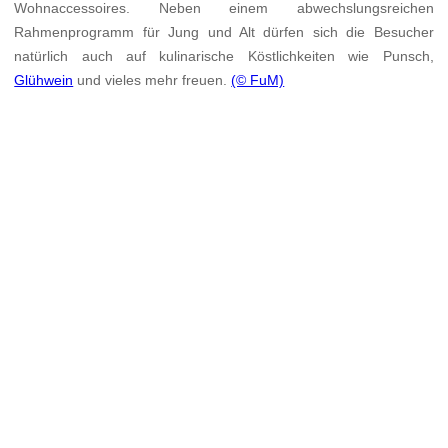
Wohnaccessoires. Neben einem abwechslungsreichen
Rahmenprogramm für Jung und Alt dürfen sich die Besucher
natürlich auch auf kulinarische Köstlichkeiten wie Punsch,
Glühwein
und vieles mehr freuen.
(© FuM)