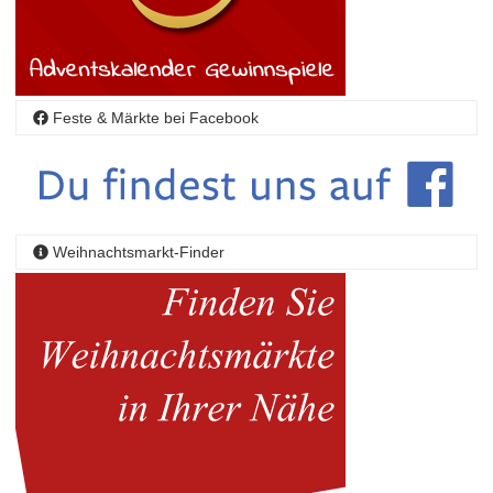
Feste & Märkte bei Facebook
Weihnachtsmarkt-Finder