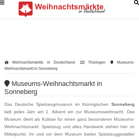
Weihnachtsmärkte in Deutschland
Thüringen
Museums-
Weihnachtsmarkt in Sonneberg
Museums-Weihnachtsmarkt in
Sonneberg
Das Deutsche Spielzeugmuseum im thüringischen
Sonneberg
lädt jedes Jahr am 1. Advent ein zur Museumsweihnacht. Das
Museum dient als Kulisse für einen ganz besonderen Museums-
Weihnachtsmarkt. Spielzeug und altes Handwerk stehen hier im
Mittelpunkt. Im und vor dem Museum bieten Spielzeuggestalter