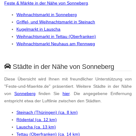
Feste & Märkte in der Nähe von Sonneberg
.
Weihnachtsmarkt in Sonneberg
Griffel- und Weihnachtsmarkt in Steinach
Kugelmarkt in Lauscha
Weihnachtsmarkt in Tettau (Oberfranken)
Weihnachtsmarkt Neuhaus am Rennweg
Städte in der Nähe von Sonneberg
Diese Übersicht wird Ihnen mit freundlicher Unterstützung von
"Feste-und-Maerkte.de" präsentiert. Weitere Städte in der Nähe
von
Sonneberg
finden Sie
hier
. Die angegebene Entfernung
entspricht etwa der Luftlinie zwischen den Städten.
Steinach (Thüringen) (ca. 8 km)
Rödental (ca. 12 km)
Lauscha (ca. 13 km)
Tettau (Oberfranken) (ca. 14 km)