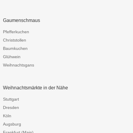
Gaumenschmaus
Pfefferkuchen
Christstollen
Baumkuchen
Glühwein
Weihnachtsgans
Weihnachtsmärkte in der Nähe
Stuttgart
Dresden
Köln
Augsburg
Frankfurt (Main)