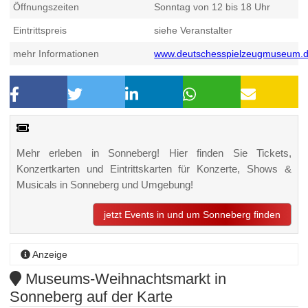
Öffnungszeiten
Sonntag von 12 bis 18 Uhr
Eintrittspreis
siehe Veranstalter
mehr Informationen
www.deutschesspielzeugmuseum.
Mehr erleben in Sonneberg! Hier finden Sie Tickets,
Konzertkarten und Eintrittskarten für Konzerte, Shows &
Musicals in Sonneberg und Umgebung!
jetzt Events in und um Sonneberg finden
Anzeige
Museums-Weihnachtsmarkt in
Sonneberg auf der Karte