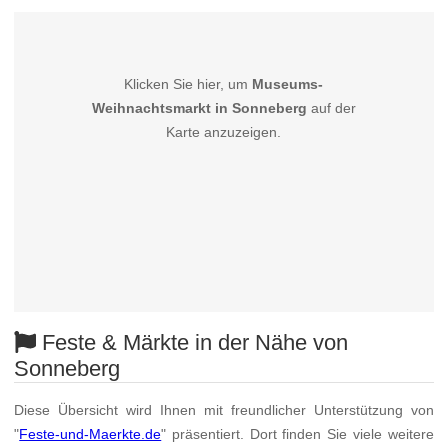
Klicken Sie hier, um
Museums-
Weihnachtsmarkt in Sonneberg
auf der
Karte anzuzeigen.
Feste & Märkte in der Nähe von
Sonneberg
Diese Übersicht wird Ihnen mit freundlicher Unterstützung von
"
Feste-und-Maerkte.de
" präsentiert. Dort finden Sie viele weitere