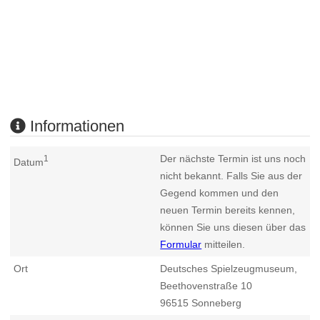
Informationen
Der nächste Termin ist uns noch
1
Datum
nicht bekannt. Falls Sie aus der
Gegend kommen und den
neuen Termin bereits kennen,
können Sie uns diesen über das
Formular
mitteilen.
Ort
Deutsches Spielzeugmuseum,
Beethovenstraße 10
96515
Sonneberg