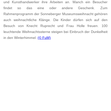
und Kunsthandwerker ihre Arbeiten an. Manch ein Besucher
findet so das eine oder andere Geschenk. Zum
Rahmenprogramm der Sonneberger Museumsweihnacht gehören
auch weihnachtliche Klänge. Die Kinder dürfen sich auf den
Besuch von Knecht Ruprecht und Frau Holle freuen. 100
leuchtende Weihnachtssterne steigen bei Einbruch der Dunkelheit
in den Winterhimmel.
(© FuM)