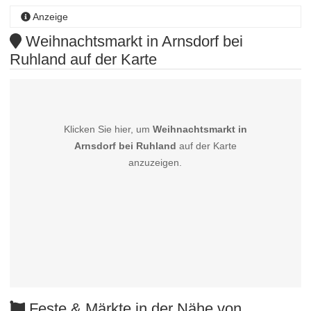
Anzeige
Weihnachtsmarkt in Arnsdorf bei
Ruhland auf der Karte
Klicken Sie hier, um
Weihnachtsmarkt in
Arnsdorf bei Ruhland
auf der Karte
anzuzeigen.
Feste & Märkte in der Nähe von