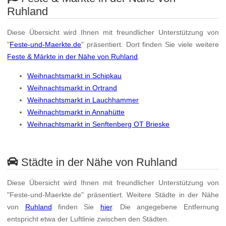
Ruhland
Diese Übersicht wird Ihnen mit freundlicher Unterstützung von
"
Feste-und-Maerkte.de
" präsentiert. Dort finden Sie viele weitere
Feste & Märkte in der Nähe von Ruhland
.
Weihnachtsmarkt in Schipkau
Weihnachtsmarkt in Ortrand
Weihnachtsmarkt in Lauchhammer
Weihnachtsmarkt in Annahütte
Weihnachtsmarkt in Senftenberg OT Brieske
Städte in der Nähe von Ruhland
Diese Übersicht wird Ihnen mit freundlicher Unterstützung von
"Feste-und-Maerkte.de" präsentiert. Weitere Städte in der Nähe
von
Ruhland
finden Sie
hier
. Die angegebene Entfernung
entspricht etwa der Luftlinie zwischen den Städten.