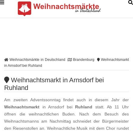
Weihnachtsmärkte in Deutschland
Brandenburg
Weihnachtsmarkt
in Arnsdorf bei Ruhland
Weihnachtsmarkt in Arnsdorf bei
Ruhland
Am zweiten Adventssonntag findet auch in diesem Jahr der
Weihnachtsmarkt
in Arnsdorf bei
Ruhland
statt. Ab 11 Uhr
öffnen die weihnachtlichen Buden. Nach dem Besuch des
Weihnachtsmanns am Nachmittag schneidet der Bürgermeister
den Riesenstollen an. Weihnachtliche Musik mit dem Chor rundet