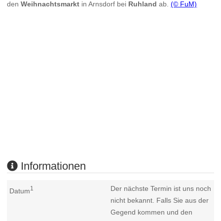
den
Weihnachtsmarkt
in Arnsdorf bei
Ruhland
ab.
(© FuM)
Informationen
Der nächste Termin ist uns noch
1
Datum
nicht bekannt. Falls Sie aus der
Gegend kommen und den