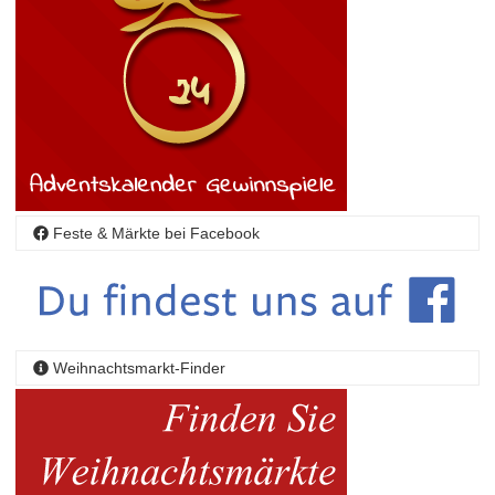
Feste & Märkte bei Facebook
Weihnachtsmarkt-Finder