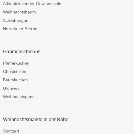
Adventskalender Gewinnspiele
Weihnachtsbaum
Schwibbogen
Herrnhuter Sterne
Gaumenschmaus
Pfefferkuchen
Christstollen
Baumkuchen
Glühwein
Weihnachtsgans
Weihnachtsmärkte in der Nähe
Stuttgart