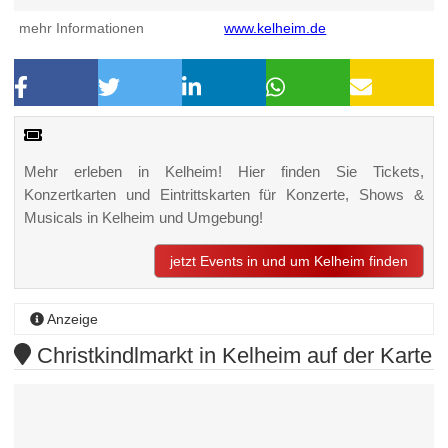
mehr Informationen
www.kelheim.de
Mehr erleben in Kelheim! Hier finden Sie Tickets,
Konzertkarten und Eintrittskarten für Konzerte, Shows &
Musicals in Kelheim und Umgebung!
jetzt Events in und um Kelheim finden
Anzeige
Christkindlmarkt in Kelheim auf der Karte