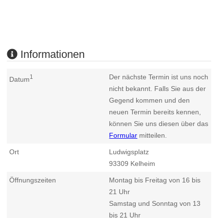
Informationen
Der nächste Termin ist uns noch
1
Datum
nicht bekannt. Falls Sie aus der
Gegend kommen und den
neuen Termin bereits kennen,
können Sie uns diesen über das
Formular
mitteilen.
Ort
Ludwigsplatz
93309
Kelheim
Öffnungszeiten
Montag bis Freitag von 16 bis
21 Uhr
Samstag und Sonntag von 13
bis 21 Uhr