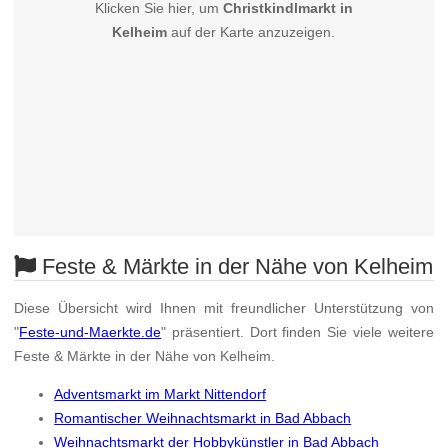
Klicken Sie hier, um
Christkindlmarkt in
Kelheim
auf der Karte anzuzeigen.
Feste & Märkte in der Nähe von Kelheim
Diese Übersicht wird Ihnen mit freundlicher Unterstützung von
"
Feste-und-Maerkte.de
" präsentiert. Dort finden Sie viele weitere
Feste & Märkte in der Nähe von Kelheim.
Adventsmarkt im Markt Nittendorf
Romantischer Weihnachtsmarkt in Bad Abbach
Weihnachtsmarkt der Hobbykünstler in Bad Abbach