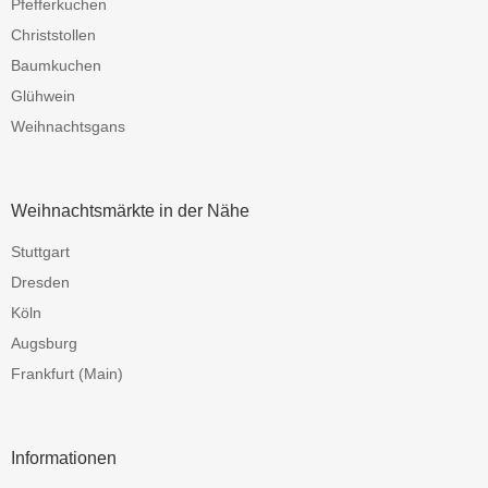
Pfefferkuchen
Christstollen
Baumkuchen
Glühwein
Weihnachtsgans
Weihnachtsmärkte in der Nähe
Stuttgart
Dresden
Köln
Augsburg
Frankfurt (Main)
Informationen