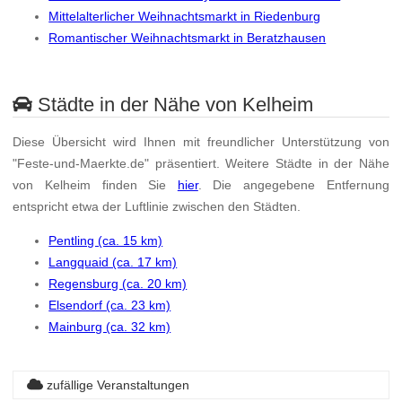
Mittelalterlicher Weihnachtsmarkt in Riedenburg
Romantischer Weihnachtsmarkt in Beratzhausen
Städte in der Nähe von Kelheim
Diese Übersicht wird Ihnen mit freundlicher Unterstützung von
"Feste-und-Maerkte.de" präsentiert. Weitere Städte in der Nähe
von Kelheim finden Sie
hier
. Die angegebene Entfernung
entspricht etwa der Luftlinie zwischen den Städten.
Pentling (ca. 15 km)
Langquaid (ca. 17 km)
Regensburg (ca. 20 km)
Elsendorf (ca. 23 km)
Mainburg (ca. 32 km)
zufällige Veranstaltungen