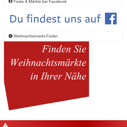
Feste & Märkte bei Facebook
Weihnachtsmarkt-Finder