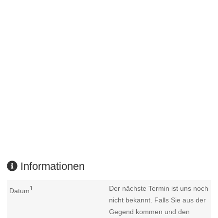
Informationen
Der nächste Termin ist uns noch
1
Datum
nicht bekannt. Falls Sie aus der
Gegend kommen und den