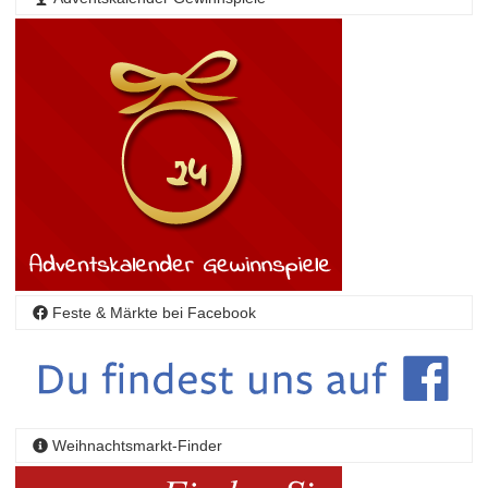
Feste & Märkte bei Facebook
Weihnachtsmarkt-Finder