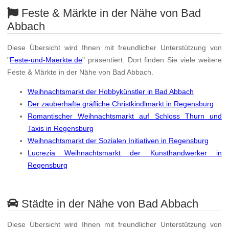
Feste & Märkte in der Nähe von Bad
Abbach
Diese Übersicht wird Ihnen mit freundlicher Unterstützung von
"
Feste-und-Maerkte.de
" präsentiert. Dort finden Sie viele weitere
Feste & Märkte in der Nähe von Bad Abbach.
Weihnachtsmarkt der Hobbykünstler in Bad Abbach
Der zauberhafte gräfliche Christkindlmarkt in Regensburg
Romantischer Weihnachtsmarkt auf Schloss Thurn und
Taxis in Regensburg
Weihnachtsmarkt der Sozialen Initiativen in Regensburg
Lucrezia Weihnachtsmarkt der Kunsthandwerker in
Regensburg
Städte in der Nähe von Bad Abbach
Diese Übersicht wird Ihnen mit freundlicher Unterstützung von