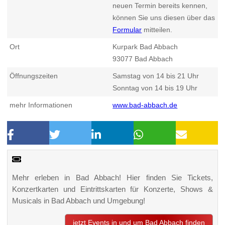
neuen Termin bereits kennen,
können Sie uns diesen über das
Formular
mitteilen.
Ort
Kurpark Bad Abbach
93077
Bad Abbach
Öffnungszeiten
Samstag von 14 bis 21 Uhr
Sonntag von 14 bis 19 Uhr
mehr Informationen
www.bad-abbach.de
Mehr erleben in Bad Abbach! Hier finden Sie Tickets,
Konzertkarten und Eintrittskarten für Konzerte, Shows &
Musicals in Bad Abbach und Umgebung!
jetzt Events in und um Bad Abbach finden