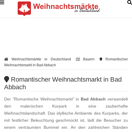
Weihnachtsmärkte in Deutschland
Bayern
Romantischer
Weihnachtsmarkt in Bad Abbach
Romantischer Weihnachtsmarkt in Bad
Abbach
Der "Romantische Weihnachtsmarkt" in
Bad Abbach
verwandelt
den malerischen Kurpark in eine zauberhafte
Weihnachtslandschaft. Das idyllische Ambiente des Kurparks, der
mit festlicher Beleuchtung geschmückt ist, lädt die Besucher zu
einem verträumten Bummel ein. An den zahlreichen Ständen