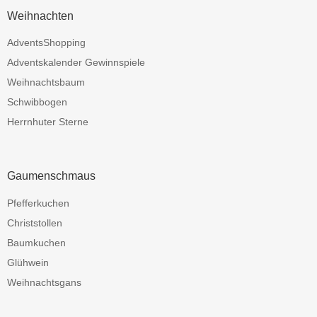
Weihnachten
AdventsShopping
Adventskalender Gewinnspiele
Weihnachtsbaum
Schwibbogen
Herrnhuter Sterne
Gaumenschmaus
Pfefferkuchen
Christstollen
Baumkuchen
Glühwein
Weihnachtsgans