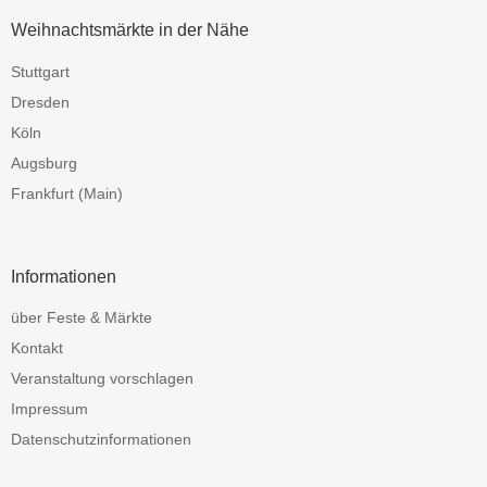
Weihnachtsmärkte in der Nähe
Stuttgart
Dresden
Köln
Augsburg
Frankfurt (Main)
Informationen
über Feste & Märkte
Kontakt
Veranstaltung vorschlagen
Impressum
Datenschutzinformationen