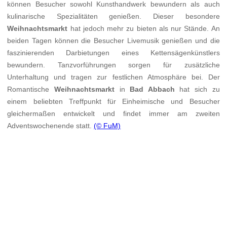
können Besucher sowohl Kunsthandwerk bewundern als auch
kulinarische Spezialitäten genießen. Dieser besondere
Weihnachtsmarkt
hat jedoch mehr zu bieten als nur Stände. An
beiden Tagen können die Besucher Livemusik genießen und die
faszinierenden Darbietungen eines Kettensägenkünstlers
bewundern. Tanzvorführungen sorgen für zusätzliche
Unterhaltung und tragen zur festlichen Atmosphäre bei. Der
Romantische
Weihnachtsmarkt
in
Bad Abbach
hat sich zu
einem beliebten Treffpunkt für Einheimische und Besucher
gleichermaßen entwickelt und findet immer am zweiten
Adventswochenende statt.
(© FuM)