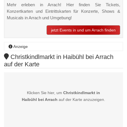
Mehr erleben in Arrach! Hier finden Sie Tickets,
Konzertkarten und Eintrittskarten für Konzerte, Shows &
Musicals in Arrach und Umgebung!
jetzt Events in und um Arrach finden
Anzeige
Christkindlmarkt in Haibühl bei Arrach
auf der Karte
Klicken Sie hier, um
Christkindlmarkt in
Haibühl bei Arrach
auf der Karte anzuzeigen.