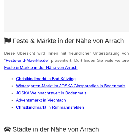
Feste & Märkte in der Nähe von Arrach
Diese Übersicht wird Ihnen mit freundlicher Unterstützung von
"
Feste-und-Maerkte.de
" präsentiert. Dort finden Sie viele weitere
Feste & Märkte in der Nähe von Arrach
.
Christkindlmarkt in Bad Kötzting
Wintergarten-Markt im JOSKA Glasparadies in Bodenmais
JOSKA Weihnachtswelt in Bodenmais
Adventsmarkt in Viechtach
Christkindlmarkt in Ruhmannsfelden
Städte in der Nähe von Arrach