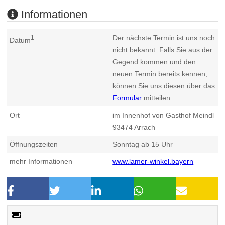
Informationen
Der nächste Termin ist uns noch
1
Datum
nicht bekannt. Falls Sie aus der
Gegend kommen und den
neuen Termin bereits kennen,
können Sie uns diesen über das
Formular
mitteilen.
Ort
im Innenhof von Gasthof Meindl
93474
Arrach
Öffnungszeiten
Sonntag ab 15 Uhr
mehr Informationen
www.lamer-winkel.bayern