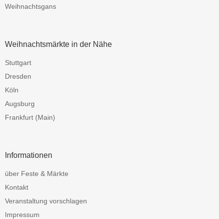
Weihnachtsgans
Weihnachtsmärkte in der Nähe
Stuttgart
Dresden
Köln
Augsburg
Frankfurt (Main)
Informationen
über Feste & Märkte
Kontakt
Veranstaltung vorschlagen
Impressum