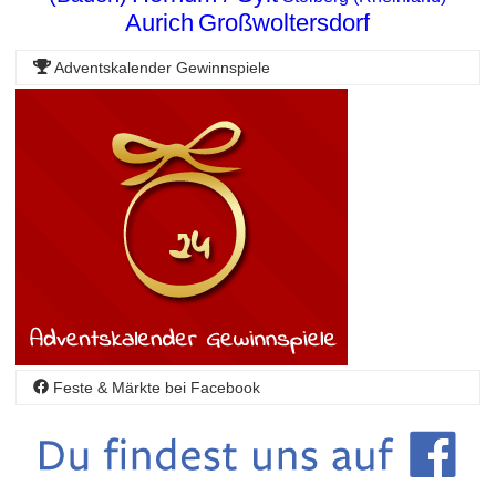
Aurich
Großwoltersdorf
Adventskalender Gewinnspiele
Feste & Märkte bei Facebook