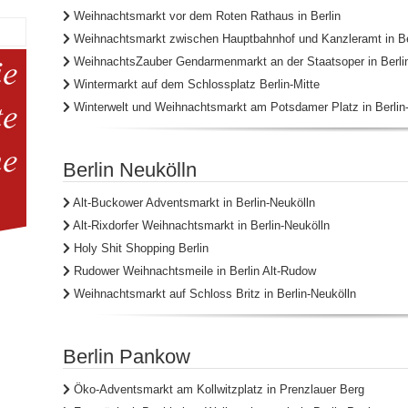
Weihnachtsmarkt vor dem Roten Rathaus in Berlin
Weihnachtsmarkt zwischen Hauptbahnhof und Kanzleramt in Be
WeihnachtsZauber Gendarmenmarkt an der Staatsoper in Berli
Wintermarkt auf dem Schlossplatz Berlin-Mitte
Winterwelt und Weihnachtsmarkt am Potsdamer Platz in Berlin-
Berlin Neukölln
Alt-Buckower Adventsmarkt in Berlin-Neukölln
Alt-Rixdorfer Weihnachtsmarkt in Berlin-Neukölln
Holy Shit Shopping Berlin
Rudower Weihnachtsmeile in Berlin Alt-Rudow
Weihnachtsmarkt auf Schloss Britz in Berlin-Neukölln
Berlin Pankow
Öko-Adventsmarkt am Kollwitzplatz in Prenzlauer Berg