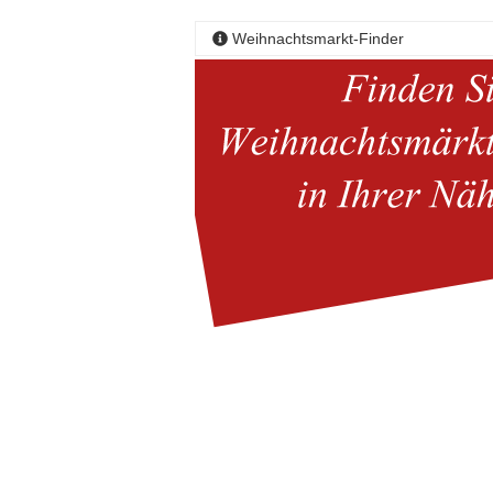
Weihnachtsmarkt-Finder