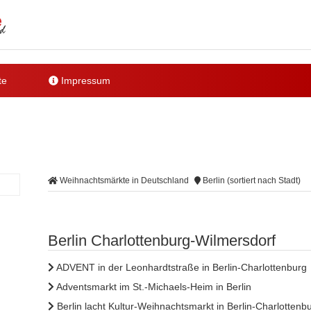
te
Impressum
Weihnachtsmärkte in Deutschland
Berlin (sortiert nach Stadt)
Berlin Charlottenburg-Wilmersdorf
ADVENT in der Leonhardtstraße in Berlin-Charlottenburg
Adventsmarkt im St.-Michaels-Heim in Berlin
Berlin lacht Kultur-Weihnachtsmarkt in Berlin-Charlottenb