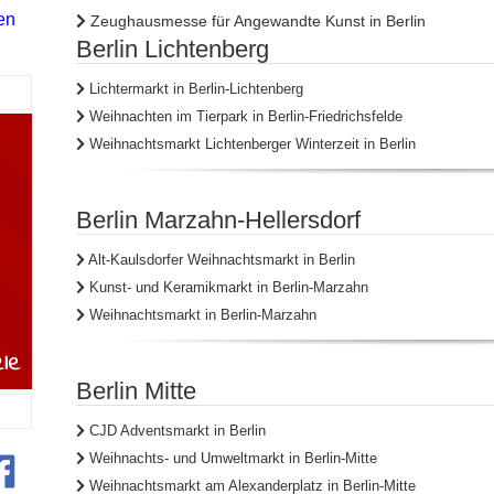
en
Zeughausmesse für Angewandte Kunst in Berlin
Berlin Lichtenberg
Lichtermarkt in Berlin-Lichtenberg
Weihnachten im Tierpark in Berlin-Friedrichsfelde
Weihnachtsmarkt Lichtenberger Winterzeit in Berlin
Berlin Marzahn-Hellersdorf
Alt-Kaulsdorfer Weihnachtsmarkt in Berlin
Kunst- und Keramikmarkt in Berlin-Marzahn
Weihnachtsmarkt in Berlin-Marzahn
Berlin Mitte
CJD Adventsmarkt in Berlin
Weihnachts- und Umweltmarkt in Berlin-Mitte
Weihnachtsmarkt am Alexanderplatz in Berlin-Mitte