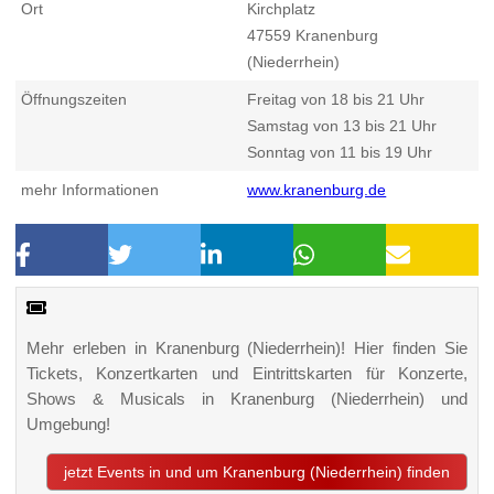
Ort
Kirchplatz
47559
Kranenburg
(Niederrhein)
Öffnungszeiten
Freitag von 18 bis 21 Uhr
Samstag von 13 bis 21 Uhr
Sonntag von 11 bis 19 Uhr
mehr Informationen
www.kranenburg.de
Mehr erleben in Kranenburg (Niederrhein)! Hier finden Sie
Tickets, Konzertkarten und Eintrittskarten für Konzerte,
Shows & Musicals in Kranenburg (Niederrhein) und
Umgebung!
jetzt Events in und um Kranenburg (Niederrhein) finden