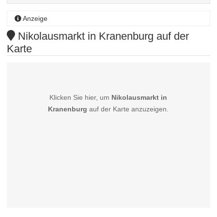
Anzeige
Nikolausmarkt in Kranenburg auf der
Karte
Klicken Sie hier, um
Nikolausmarkt in
Kranenburg
auf der Karte anzuzeigen.