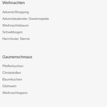
Weihnachten
AdventsShopping
Adventskalender Gewinnspiele
Weihnachtsbaum
Schwibbogen
Herrnhuter Sterne
Gaumenschmaus
Pfefferkuchen
Christstollen
Baumkuchen
Glühwein
Weihnachtsgans