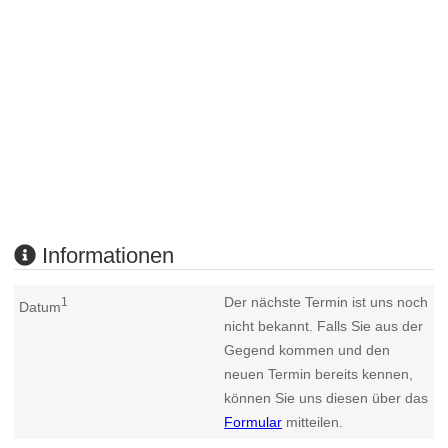
Informationen
Der nächste Termin ist uns noch
1
Datum
nicht bekannt. Falls Sie aus der
Gegend kommen und den
neuen Termin bereits kennen,
können Sie uns diesen über das
Formular
mitteilen.