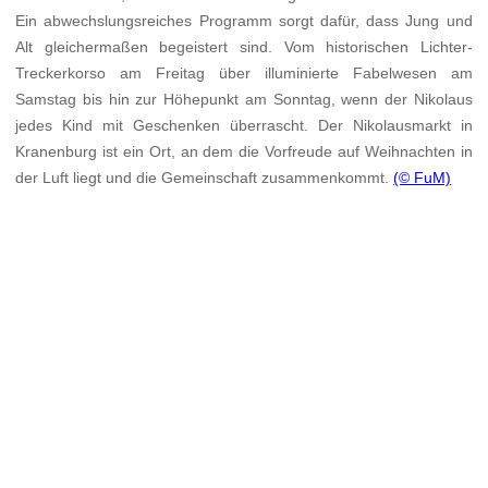
Ein abwechslungsreiches Programm sorgt dafür, dass Jung und
Alt gleichermaßen begeistert sind. Vom historischen Lichter-
Treckerkorso am Freitag über illuminierte Fabelwesen am
Samstag bis hin zur Höhepunkt am Sonntag, wenn der Nikolaus
jedes Kind mit Geschenken überrascht. Der Nikolausmarkt in
Kranenburg ist ein Ort, an dem die Vorfreude auf Weihnachten in
der Luft liegt und die Gemeinschaft zusammenkommt.
(© FuM)