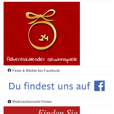
Feste & Märkte bei Facebook
Weihnachtsmarkt-Finder