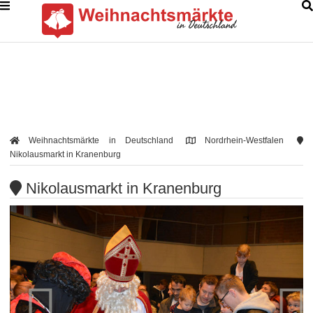
Weihnachtsmärkte in Deutschland
Nordrhein-Westfalen
Nikolausmarkt in Kranenburg
Nikolausmarkt in Kranenburg

