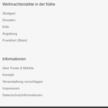
Weihnachtsmärkte in der Nähe
Stuttgart
Dresden
Köln
Augsburg
Frankfurt (Main)
Informationen
über Feste & Märkte
Kontakt
Veranstaltung vorschlagen
Impressum
Datenschutzinformationen