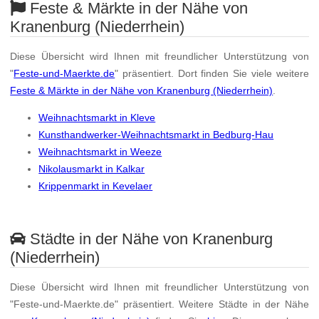
Feste & Märkte in der Nähe von
Kranenburg (Niederrhein)
Diese Übersicht wird Ihnen mit freundlicher Unterstützung von
"
Feste-und-Maerkte.de
" präsentiert. Dort finden Sie viele weitere
Feste & Märkte in der Nähe von Kranenburg (Niederrhein)
.
Weihnachtsmarkt in Kleve
Kunsthandwerker-Weihnachtsmarkt in Bedburg-Hau
Weihnachtsmarkt in Weeze
Nikolausmarkt in Kalkar
Krippenmarkt in Kevelaer
Städte in der Nähe von Kranenburg
(Niederrhein)
Diese Übersicht wird Ihnen mit freundlicher Unterstützung von
"Feste-und-Maerkte.de" präsentiert. Weitere Städte in der Nähe