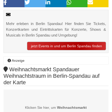
Mehr erleben in Berlin Spandau! Hier finden Sie Tickets,
Konzertkarten und Eintrittskarten für Konzerte, Shows &
Musicals in Berlin Spandau und Umgebung!
jetzt Events in und um Berlin Spandau finden
Anzeige
Weihnachtsmarkt Spandauer
Weihnachtstraum in Berlin-Spandau auf
der Karte
Klicken Sie hier, um
Weihnachtsmarkt