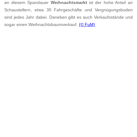
an diesem Spandauer
Weihnachtsmarkt
ist der hohe Anteil an
Schaustellern, etwa 30 Fahrgeschäfte und Vergnügungsbuden
sind jedes Jahr dabei. Daneben gibt es auch Verkaufsstände und
sogar einen Weihnachtsbaumverkauf.
(© FuM)