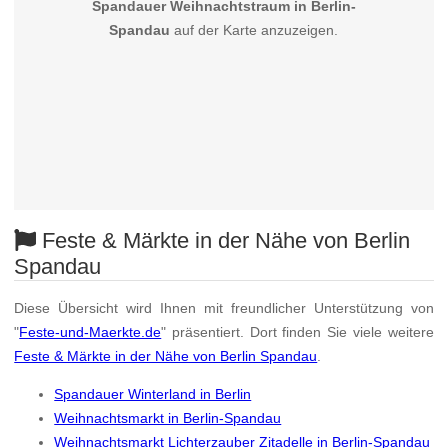
Spandauer Weihnachtstraum in Berlin-
Spandau
auf der Karte anzuzeigen.
Feste & Märkte in der Nähe von Berlin
Spandau
Diese Übersicht wird Ihnen mit freundlicher Unterstützung von
"
Feste-und-Maerkte.de
" präsentiert. Dort finden Sie viele weitere
Feste & Märkte in der Nähe von Berlin Spandau
.
Spandauer Winterland in Berlin
Weihnachtsmarkt in Berlin-Spandau
Weihnachtsmarkt Lichterzauber Zitadelle in Berlin-Spandau