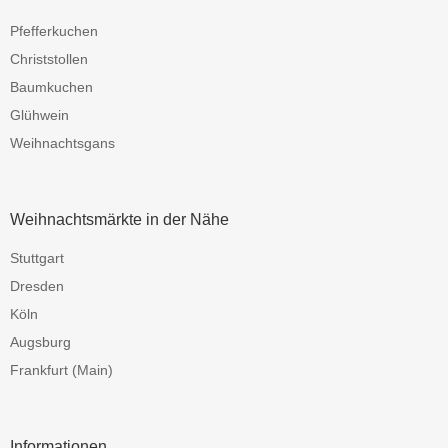
Pfefferkuchen
Christstollen
Baumkuchen
Glühwein
Weihnachtsgans
Weihnachtsmärkte in der Nähe
Stuttgart
Dresden
Köln
Augsburg
Frankfurt (Main)
Informationen