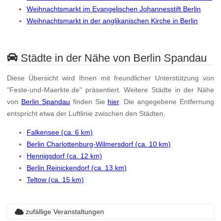
Weihnachtsmarkt im Evangelischen Johannesstift Berlin
Weihnachtsmarkt in der anglikanischen Kirche in Berlin
Städte in der Nähe von Berlin Spandau
Diese Übersicht wird Ihnen mit freundlicher Unterstützung von
"Feste-und-Maerkte.de" präsentiert. Weitere Städte in der Nähe
von
Berlin Spandau
finden Sie
hier
. Die angegebene Entfernung
entspricht etwa der Luftlinie zwischen den Städten.
Falkensee (ca. 6 km)
Berlin Charlottenburg-Wilmersdorf (ca. 10 km)
Hennigsdorf (ca. 12 km)
Berlin Reinickendorf (ca. 13 km)
Teltow (ca. 15 km)
zufällige Veranstaltungen