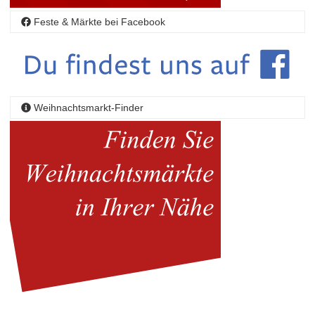
Feste & Märkte bei Facebook
Weihnachtsmarkt-Finder