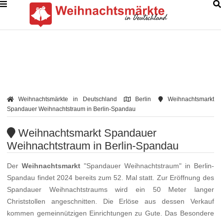
Weihnachtsmärkte in Deutschland
Berlin
Weihnachtsmarkt
Spandauer Weihnachtstraum in Berlin-Spandau
Weihnachtsmarkt Spandauer
Weihnachtstraum in Berlin-Spandau
Der
Weihnachtsmarkt
"Spandauer Weihnachtstraum" in Berlin-
Spandau findet 2024 bereits zum 52. Mal statt. Zur Eröffnung des
Spandauer Weihnachtstraums wird ein 50 Meter langer
Christstollen angeschnitten. Die Erlöse aus dessen Verkauf
kommen gemeinnützigen Einrichtungen zu Gute. Das Besondere