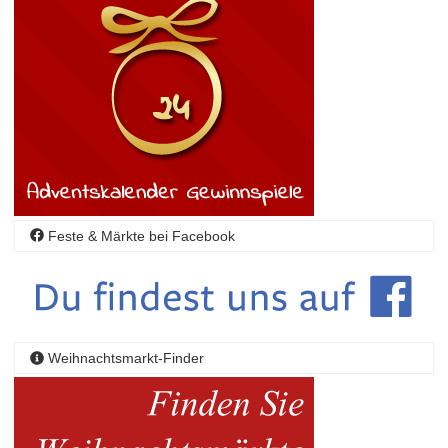
Feste & Märkte bei Facebook
Weihnachtsmarkt-Finder