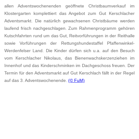
allen Adventswochenenden geöffnete Christbaumverkauf im
Klostergarten komplettiert das Angebot zum Gut Kerschlacher
Adventsmarkt. Die natürlich gewachsenen Christbäume werden
laufend frisch nachgeschlagen. Zum Rahmenprogramm gehören
Kutschfahrten rund um das Gut, Reitvorführungen in der Reithalle
sowie Vorführungen der Rettungshundestaffel Pfaffenwinkel-
Werdenfelser Land. Die Kinder dürfen sich u.a. auf den Besuch
vom Kerschlacher Nikolaus, das Bienenwachskerzenziehen im
Innenhof und das Kinderschminken im Dachgeschoss freuen. Der
Termin für den Adventsmarkt auf Gut Kerschlach fällt in der Regel
auf das 3. Adventswochenende.
(© FuM)