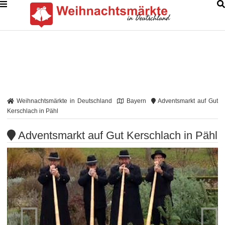
Weihnachtsmärkte in Deutschland
Bayern
Adventsmarkt auf Gut
Kerschlach in Pähl
Adventsmarkt auf Gut Kerschlach in Pähl

