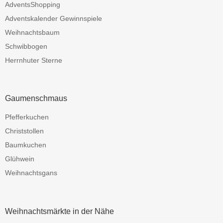
AdventsShopping
Adventskalender Gewinnspiele
Weihnachtsbaum
Schwibbogen
Herrnhuter Sterne
Gaumenschmaus
Pfefferkuchen
Christstollen
Baumkuchen
Glühwein
Weihnachtsgans
Weihnachtsmärkte in der Nähe