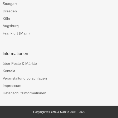
Stuttgart
Dresden
Köln
Augsburg
Frankfurt (Main)
Informationen
über Feste & Märkte
Kontakt
Veranstaltung vorschlagen
Impressum
Datenschutzinformationen
Copyright © Feste & Märkte 2008 - 2026