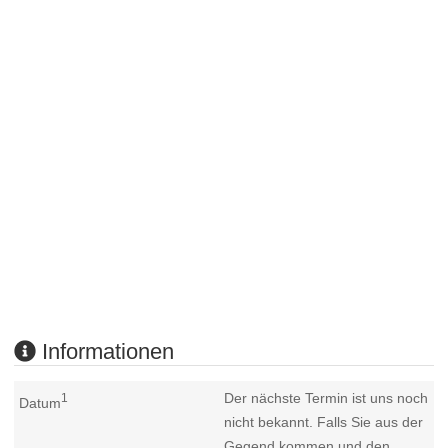
Informationen
Der nächste Termin ist uns noch
1
Datum
nicht bekannt. Falls Sie aus der
Gegend kommen und den