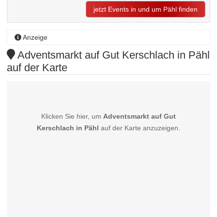
jetzt Events in und um Pähl finden
Anzeige
Adventsmarkt auf Gut Kerschlach in Pähl
auf der Karte
Klicken Sie hier, um
Adventsmarkt auf Gut
Kerschlach in Pähl
auf der Karte anzuzeigen.