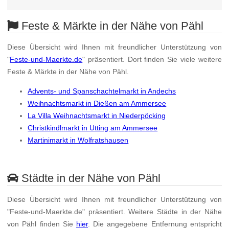
Feste & Märkte in der Nähe von Pähl
Diese Übersicht wird Ihnen mit freundlicher Unterstützung von
"
Feste-und-Maerkte.de
" präsentiert. Dort finden Sie viele weitere
Feste & Märkte in der Nähe von Pähl.
Advents- und Spanschachtelmarkt in Andechs
Weihnachtsmarkt in Dießen am Ammersee
La Villa Weihnachtsmarkt in Niederpöcking
Christkindlmarkt in Utting am Ammersee
Martinimarkt in Wolfratshausen
Städte in der Nähe von Pähl
Diese Übersicht wird Ihnen mit freundlicher Unterstützung von
"Feste-und-Maerkte.de" präsentiert. Weitere Städte in der Nähe
von Pähl finden Sie
hier
. Die angegebene Entfernung entspricht