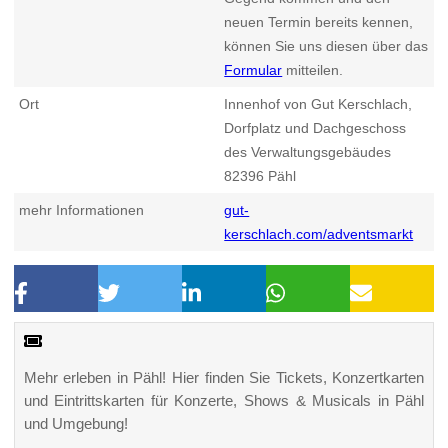
neuen Termin bereits kennen,
können Sie uns diesen über das
Formular
mitteilen.
Ort
Innenhof von Gut Kerschlach,
Dorfplatz und Dachgeschoss
des Verwaltungsgebäudes
82396
Pähl
mehr Informationen
gut-
kerschlach.com/adventsmarkt
Mehr erleben in Pähl! Hier finden Sie Tickets, Konzertkarten
und Eintrittskarten für Konzerte, Shows & Musicals in Pähl
und Umgebung!