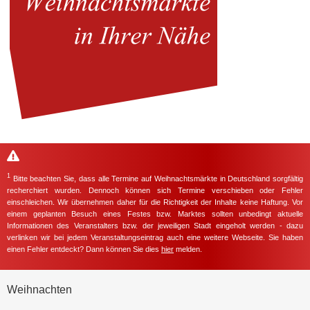
1
Bitte beachten Sie, dass alle Termine auf Weihnachtsmärkte in Deutschland sorgfältig
recherchiert wurden. Dennoch können sich Termine verschieben oder Fehler
einschleichen. Wir übernehmen daher für die Richtigkeit der Inhalte keine Haftung. Vor
einem geplanten Besuch eines Festes bzw. Marktes sollten unbedingt aktuelle
Informationen des Veranstalters bzw. der jeweiligen Stadt eingeholt werden - dazu
verlinken wir bei jedem Veranstaltungseintrag auch eine weitere Webseite. Sie haben
einen Fehler entdeckt? Dann können Sie dies
hier
melden.
Weihnachten