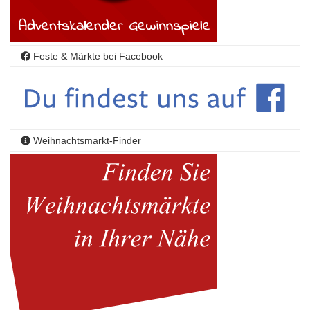
Feste & Märkte bei Facebook
Weihnachtsmarkt-Finder