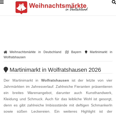
Weihnachtsmärkte in Deutschland
Bayern
Martinimarkt in
Wolfratshausen
Martinimarkt in Wolfratshausen 2026
Der Martinimarkt in
Wolfratshausen
ist der letzte von vier
Jahrmärkten im Jahresverlauf. Zahlreiche Fieranten präsentieren
ein breites Warenangebot, darunter auch Kunsthandwerk,
Kleidung und Schmuck. Auch für das leibliche Wohl ist gesorgt,
denn es gibt zahlreiche Imbissstände mit deftigen Schmankerln
sowie süßen Leckereien. Ein weiteres Highlight ist der