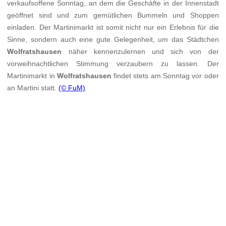
verkaufsoffene Sonntag, an dem die Geschäfte in der Innenstadt
geöffnet sind und zum gemütlichen Bummeln und Shoppen
einladen. Der Martinimarkt ist somit nicht nur ein Erlebnis für die
Sinne, sondern auch eine gute Gelegenheit, um das Städtchen
Wolfratshausen
näher kennenzulernen und sich von der
vorweihnachtlichen Stimmung verzaubern zu lassen. Der
Martinimarkt in
Wolfratshausen
findet stets am Sonntag vor oder
an Martini statt.
(© FuM)