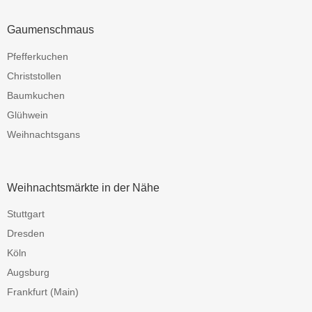
Gaumenschmaus
Pfefferkuchen
Christstollen
Baumkuchen
Glühwein
Weihnachtsgans
Weihnachtsmärkte in der Nähe
Stuttgart
Dresden
Köln
Augsburg
Frankfurt (Main)