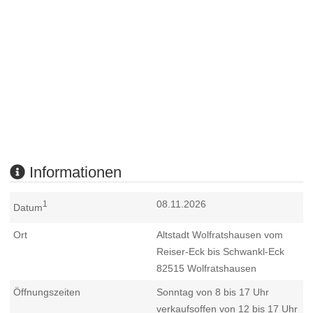
Informationen
08.11.2026
1
Datum
Ort
Altstadt Wolfratshausen vom
Reiser-Eck bis Schwankl-Eck
82515
Wolfratshausen
Öffnungszeiten
Sonntag von 8 bis 17 Uhr
verkaufsoffen von 12 bis 17 Uhr