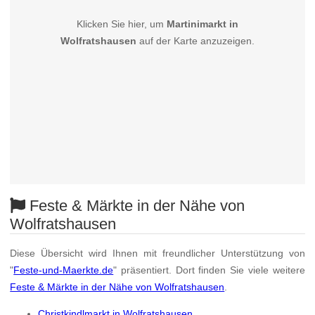
Klicken Sie hier, um
Martinimarkt in
Wolfratshausen
auf der Karte anzuzeigen.
Feste & Märkte in der Nähe von
Wolfratshausen
Diese Übersicht wird Ihnen mit freundlicher Unterstützung von
"
Feste-und-Maerkte.de
" präsentiert. Dort finden Sie viele weitere
Feste & Märkte in der Nähe von Wolfratshausen
.
Christkindlmarkt in Wolfratshausen