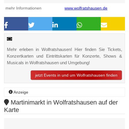
mehr Informationen
www.wolfratshausen.de
Mehr erleben in Wolfratshausen! Hier finden Sie Tickets,
Konzertkarten und Eintrittskarten für Konzerte, Shows &
Musicals in Wolfratshausen und Umgebung!
jetzt Events in und um Wolfratshausen finden
Anzeige
Martinimarkt in Wolfratshausen auf der
Karte