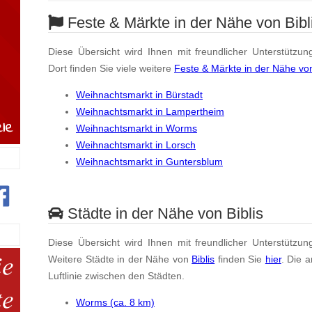
Feste & Märkte in der Nähe von Bibl
Diese Übersicht wird Ihnen mit freundlicher Unterstützun
Dort finden Sie viele weitere
Feste & Märkte in der Nähe von
Weihnachtsmarkt in Bürstadt
Weihnachtsmarkt in Lampertheim
Weihnachtsmarkt in Worms
Weihnachtsmarkt in Lorsch
Weihnachtsmarkt in Guntersblum
Städte in der Nähe von Biblis
Diese Übersicht wird Ihnen mit freundlicher Unterstützun
Weitere Städte in der Nähe von
Biblis
finden Sie
hier
. Die 
Luftlinie zwischen den Städten.
Worms (ca. 8 km)