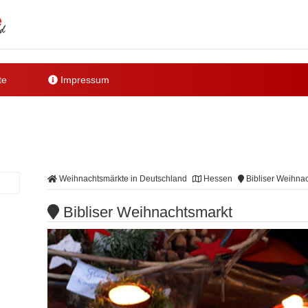
te
Impressum
Weihnachtsmärkte in Deutschland
Hessen
Bibliser Weihna
Bibliser Weihnachtsmarkt