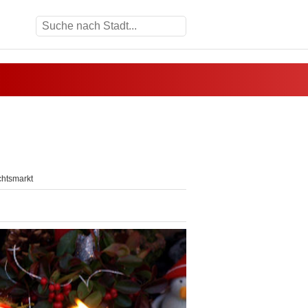
chtsmarkt