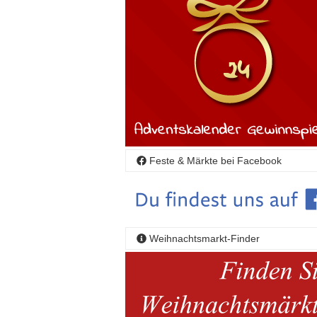
Feste & Märkte bei Facebook
Weihnachtsmarkt-Finder