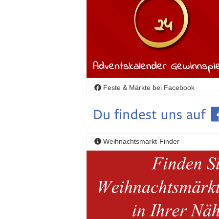
Feste & Märkte bei Facebook
Weihnachtsmarkt-Finder