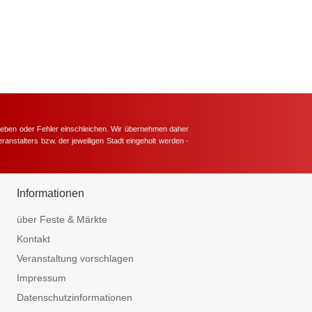
hieben oder Fehler einschleichen. Wir übernehmen daher
ranstalters bzw. der jeweiligen Stadt eingeholt werden -
.
Informationen
über Feste & Märkte
Kontakt
Veranstaltung vorschlagen
Impressum
Datenschutzinformationen