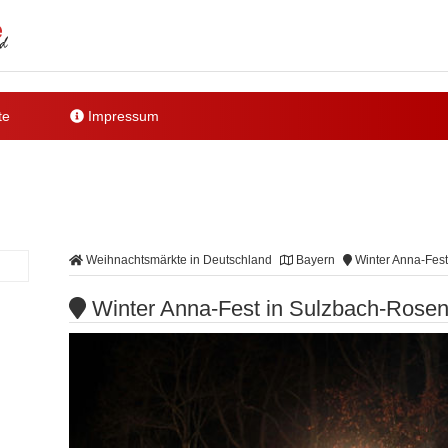
te
Impressum
Weihnachtsmärkte in Deutschland
Bayern
Winter Anna-Fest
Winter Anna-Fest in Sulzbach-Rose