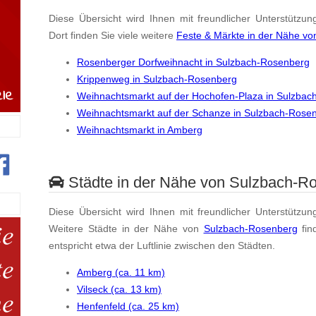
Diese Übersicht wird Ihnen mit freundlicher Unterstützun
Dort finden Sie viele weitere
Feste & Märkte in der Nähe v
Rosenberger Dorfweihnacht in Sulzbach-Rosenberg
Krippenweg in Sulzbach-Rosenberg
Weihnachtsmarkt auf der Hochofen-Plaza in Sulzba
Weihnachtsmarkt auf der Schanze in Sulzbach-Rose
Weihnachtsmarkt in Amberg
Städte in der Nähe von Sulzbach-R
Diese Übersicht wird Ihnen mit freundlicher Unterstützun
Weitere Städte in der Nähe von
Sulzbach-Rosenberg
fin
entspricht etwa der Luftlinie zwischen den Städten.
Amberg (ca. 11 km)
Vilseck (ca. 13 km)
Henfenfeld (ca. 25 km)