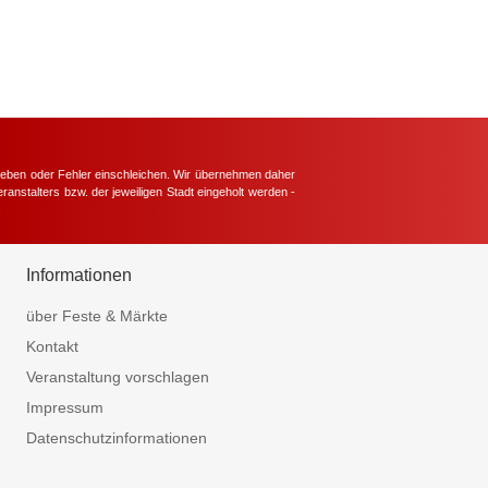
hieben oder Fehler einschleichen. Wir übernehmen daher
ranstalters bzw. der jeweiligen Stadt eingeholt werden -
.
Informationen
über Feste & Märkte
Kontakt
Veranstaltung vorschlagen
Impressum
Datenschutzinformationen