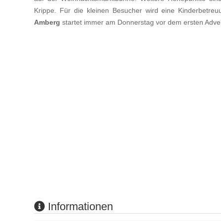
Krippe. Für die kleinen Besucher wird eine Kinderbetreu
Amberg
startet immer am Donnerstag vor dem ersten Adv
Informationen