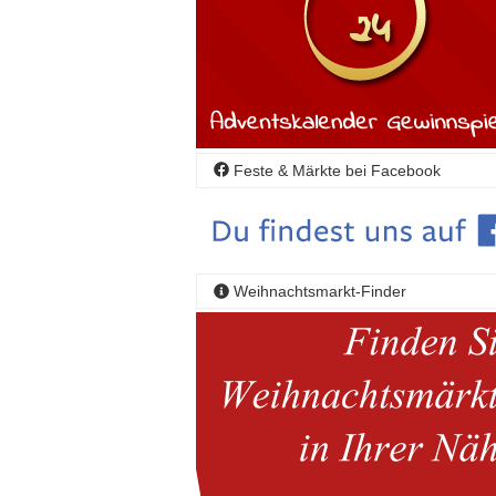
Feste & Märkte bei Facebook
Weihnachtsmarkt-Finder