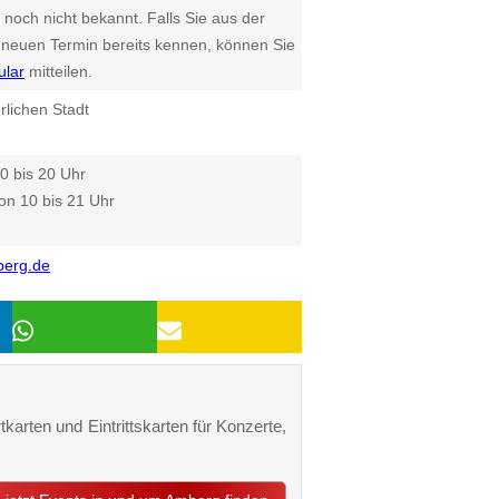
 noch nicht bekannt. Falls Sie aus der
euen Termin bereits kennen, können Sie
ular
mitteilen.
erlichen Stadt
0 bis 20 Uhr
on 10 bis 21 Uhr
berg.de
karten und Eintrittskarten für Konzerte,