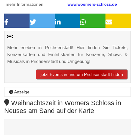
mehr Informationen
www.woerners-schloss.de
Mehr erleben in Prichsenstadt! Hier finden Sie Tickets,
Konzertkarten und Eintrittskarten für Konzerte, Shows &
Musicals in Prichsenstadt und Umgebung!
jetzt Events in und um Prichsenstadt finden
Anzeige
Weihnachtszeit in Wörners Schloss in
Neuses am Sand auf der Karte