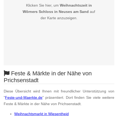
Klicken Sie hier, um
Weihnachtszeit in
Wörners Schloss in Neuses am Sand
auf
der Karte anzuzeigen.
Feste & Märkte in der Nähe von
Prichsenstadt
Diese Übersicht wird Ihnen mit freundlicher Unterstützung von
"
Feste-und-Maerkte.de
" präsentiert. Dort finden Sie viele weitere
Feste & Märkte in der Nähe von Prichsenstadt.
Weihnachtsmarkt in Wiesentheid