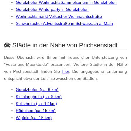
Gerolzhöfer WeihnachtsSammelsurium in Gerolzhofen
Gerolzhöfer Winterparty in Gerolzhofen
Weihnachtsmarkt Volkacher Weihnachtsstraße
Schwarzacher Adventsstraße in Schwarzach a. Main
Städte in der Nähe von Prichsenstadt
Diese Übersicht wird Ihnen mit freundlicher Unterstützung von
"Feste-und-Maerkte.de" präsentiert. Weitere Städte in der Nähe
von Prichsenstadt finden Sie
hier
. Die angegebene Entfernung
entspricht etwa der Luftlinie zwischen den Städten.
Gerolzhofen (ca. 6 km)
Kleinlangheim (ca. 9 km)
Kolitzheim (ca. 12 km)
Rödelsee (ca. 15 km)
Wipfeld (ca. 15 km)