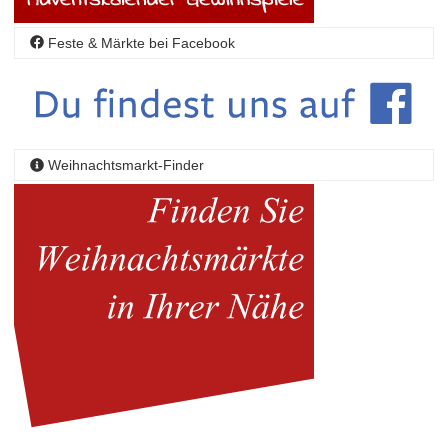
Feste & Märkte bei Facebook
Weihnachtsmarkt-Finder