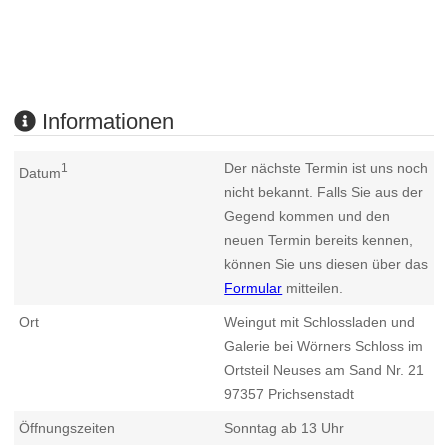
Informationen
Der nächste Termin ist uns noch
1
Datum
nicht bekannt. Falls Sie aus der
Gegend kommen und den
neuen Termin bereits kennen,
können Sie uns diesen über das
Formular
mitteilen.
Ort
Weingut mit Schlossladen und
Galerie bei Wörners Schloss im
Ortsteil Neuses am Sand Nr. 21
97357
Prichsenstadt
Öffnungszeiten
Sonntag ab 13 Uhr