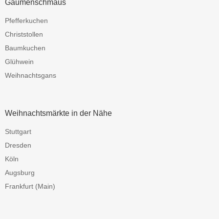
Gaumenschmaus
Pfefferkuchen
Christstollen
Baumkuchen
Glühwein
Weihnachtsgans
Weihnachtsmärkte in der Nähe
Stuttgart
Dresden
Köln
Augsburg
Frankfurt (Main)