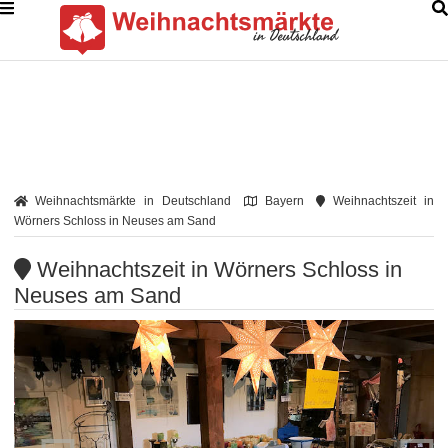
Weihnachtsmärkte in Deutschland
Bayern
Weihnachtszeit in
Wörners Schloss in Neuses am Sand
Weihnachtszeit in Wörners Schloss in
Neuses am Sand