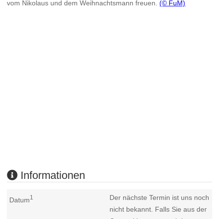
vom Nikolaus und dem Weihnachtsmann freuen.
(© FuM)
Informationen
Der nächste Termin ist uns noch
1
Datum
nicht bekannt. Falls Sie aus der