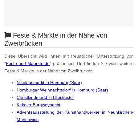
Feste & Märkte in der Nähe von
Zweibrücken
Diese Übersicht wird Ihnen mit freundlicher Unterstützung von
"
Feste-und-Maerkte.de
" präsentiert. Dort finden Sie viele weitere
Feste & Märkte in der Nähe von Zweibrücken.
Nikolausmarkt in Homburg (Saar)
Homburger Weihnachtsdorf in Homburg (Saar)
Christkindmarkt in Blieskastel
Kirkeler Burgweynacht
Adventsausstellung der Kunsthandwerker in Neunkirchen-
Münchwies