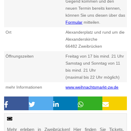
Gegend kommen und den
neuen Termin bereits kennen,
können Sie uns diesen über das
Formular
mitteilen.
Ort
Alexanderplatz und rund um die
Alexanderskirche
66482
Zweibrücken
Öffnungszeiten
Freitag von 17 bis mind. 21 Uhr
Samstag und Sonntag von 11
bis mind. 21 Uhr
(maximal bis 22 Uhr möglich)
mehr Informationen
www.weihnachtsmarkt-zw.de
Mehr erleben in Zweibrücken! Hier finden Sie Tickets,