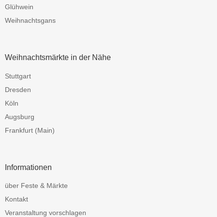
Glühwein
Weihnachtsgans
Weihnachtsmärkte in der Nähe
Stuttgart
Dresden
Köln
Augsburg
Frankfurt (Main)
Informationen
über Feste & Märkte
Kontakt
Veranstaltung vorschlagen