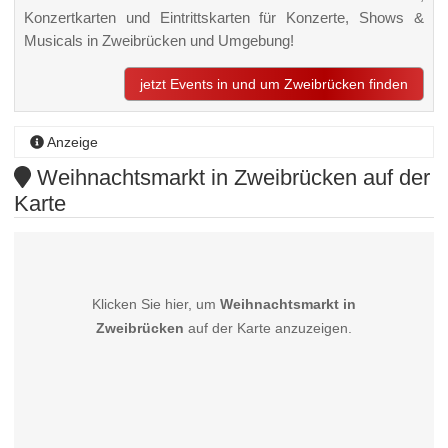
Konzertkarten und Eintrittskarten für Konzerte, Shows &
Musicals in Zweibrücken und Umgebung!
jetzt Events in und um Zweibrücken finden
Anzeige
Weihnachtsmarkt in Zweibrücken auf der
Karte
Klicken Sie hier, um
Weihnachtsmarkt in
Zweibrücken
auf der Karte anzuzeigen.