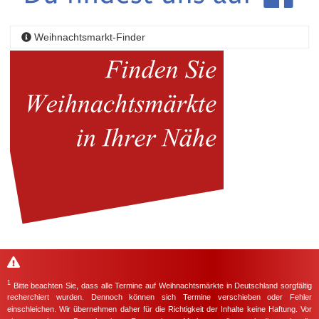
Weihnachtsmarkt-Finder
1
Bitte beachten Sie, dass alle Termine auf Weihnachtsmärkte in Deutschland sorgfältig
recherchiert wurden. Dennoch können sich Termine verschieben oder Fehler
einschleichen. Wir übernehmen daher für die Richtigkeit der Inhalte keine Haftung. Vor