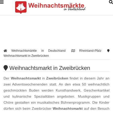
Weihnachtsmärkte in Deutschland
Rheinland-Pfalz
Weihnachtsmarkt in Zweibrücken
Weihnachtsmarkt in Zweibrücken
Der
Weihnachtsmarkt
in
Zweibrücken
findet in diesem Jahr an
zwei Adventswochenenden statt. An den etwa 50 weihnachtlich
geschmückten Buden werden Kunsthandwerk, Geschenkartikel
und kulinarische Spezialitäten angeboten. Musikgruppen und
Chöre gestalten ein musikalisches Bühnenprogramm. Die Kinder
dürfen sich beim Zweibrücker
Weihnachtsmarkt
auf den Besuch